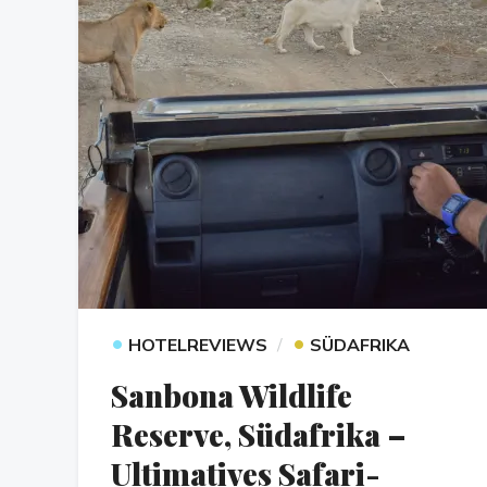
•
•
HOTELREVIEWS
SÜDAFRIKA
Sanbona Wildlife
Reserve, Südafrika –
Ultimatives Safari-