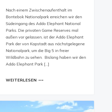
Nach einem Zwischenaufenthalt im
Bontebok Nationalpark erreichen wir den
Südeingang des Addo Elephant National
Parks. Die privaten Game Reserves mal
außen vor gelassen, ist der Addo Elephant
Park der von Kapstadt aus nächstgelegene
Nationalpark, um die Big 5 in freier
Wildbahn zu sehen. Bislang haben wir den
Addo Elephant Park […]
WEITERLESEN