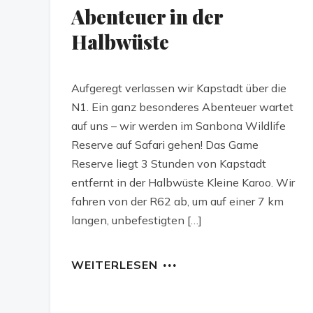
Abenteuer in der
Halbwüste
Aufgeregt verlassen wir Kapstadt über die
N1. Ein ganz besonderes Abenteuer wartet
auf uns – wir werden im Sanbona Wildlife
Reserve auf Safari gehen! Das Game
Reserve liegt 3 Stunden von Kapstadt
entfernt in der Halbwüste Kleine Karoo. Wir
fahren von der R62 ab, um auf einer 7 km
langen, unbefestigten […]
WEITERLESEN