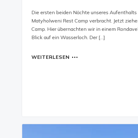
Die ersten beiden Nächte unseres Aufenthalts
Matyholweni Rest Camp verbracht. Jetzt ziehen
Camp. Hier übernachten wir in einem Rondavel
Blick auf ein Wasserloch. Der […]
WEITERLESEN