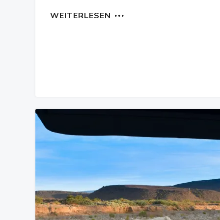
WEITERLESEN