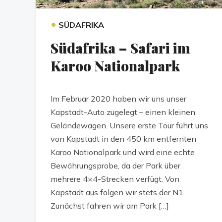
•
SÜDAFRIKA
Südafrika – Safari im
Karoo Nationalpark
Im Februar 2020 haben wir uns unser
Kapstadt-Auto zugelegt – einen kleinen
Geländewagen. Unsere erste Tour führt uns
von Kapstadt in den 450 km entfernten
Karoo Nationalpark und wird eine echte
Bewährungsprobe, da der Park über
mehrere 4×4-Strecken verfügt. Von
Kapstadt aus folgen wir stets der N1.
Zunächst fahren wir am Park […]