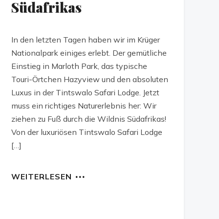
Südafrikas
In den letzten Tagen haben wir im Krüger
Nationalpark einiges erlebt. Der gemütliche
Einstieg in Marloth Park, das typische
Touri-Örtchen Hazyview und den absoluten
Luxus in der Tintswalo Safari Lodge. Jetzt
muss ein richtiges Naturerlebnis her: Wir
ziehen zu Fuß durch die Wildnis Südafrikas!
Von der luxuriösen Tintswalo Safari Lodge
[…]
WEITERLESEN