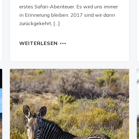
erstes Safari-Abenteuer. Es wird uns immer
in Erinnerung bleiben. 2017 sind wir dann
zurückgekehrt, […]
WEITERLESEN