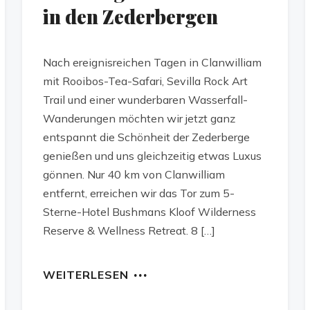
in den Zederbergen
Nach ereignisreichen Tagen in Clanwilliam
mit Rooibos-Tea-Safari, Sevilla Rock Art
Trail und einer wunderbaren Wasserfall-
Wanderungen möchten wir jetzt ganz
entspannt die Schönheit der Zederberge
genießen und uns gleichzeitig etwas Luxus
gönnen. Nur 40 km von Clanwilliam
entfernt, erreichen wir das Tor zum 5-
Sterne-Hotel Bushmans Kloof Wilderness
Reserve & Wellness Retreat. 8 […]
WEITERLESEN