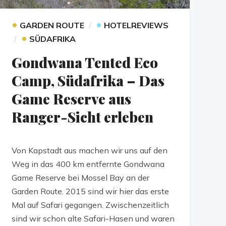
•
•
GARDEN ROUTE
HOTELREVIEWS
•
SÜDAFRIKA
Gondwana Tented Eco
Camp, Südafrika – Das
Game Reserve aus
Ranger-Sicht erleben
Von Kapstadt aus machen wir uns auf den
Weg in das 400 km entfernte Gondwana
Game Reserve bei Mossel Bay an der
Garden Route. 2015 sind wir hier das erste
Mal auf Safari gegangen. Zwischenzeitlich
sind wir schon alte Safari-Hasen und waren