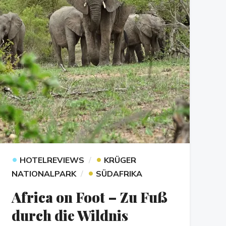
•
•
HOTELREVIEWS
KRÜGER
•
NATIONALPARK
SÜDAFRIKA
Africa on Foot – Zu Fuß
durch die Wildnis