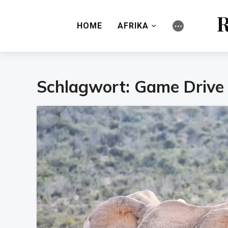
R
HOME
AFRIKA
⋯
Schlagwort:
Game Drive