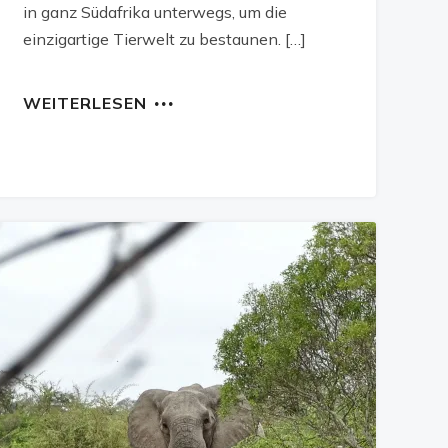
in ganz Südafrika unterwegs, um die
einzigartige Tierwelt zu bestaunen. […]
WEITERLESEN