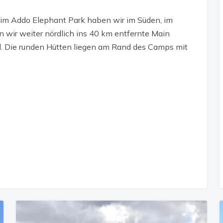
 im Addo Elephant Park haben wir im Süden, im
 wir weiter nördlich ins 40 km entfernte Main
. Die runden Hütten liegen am Rand des Camps mit