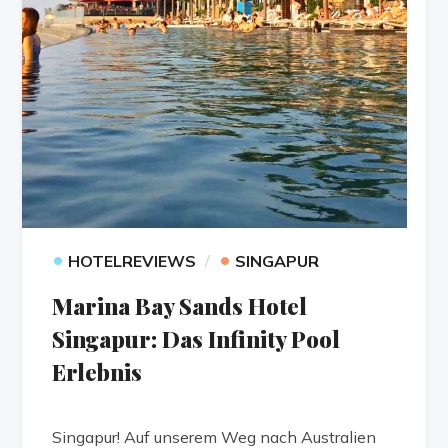
•
•
HOTELREVIEWS
SINGAPUR
Marina Bay Sands Hotel
Singapur: Das Infinity Pool
Erlebnis
Singapur! Auf unserem Weg nach Australien