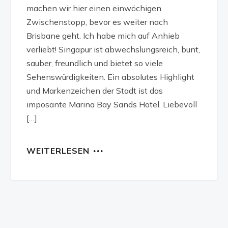
machen wir hier einen einwöchigen
Zwischenstopp, bevor es weiter nach
Brisbane geht. Ich habe mich auf Anhieb
verliebt! Singapur ist abwechslungsreich, bunt,
sauber, freundlich und bietet so viele
Sehenswürdigkeiten. Ein absolutes Highlight
und Markenzeichen der Stadt ist das
imposante Marina Bay Sands Hotel. Liebevoll
[…]
WEITERLESEN