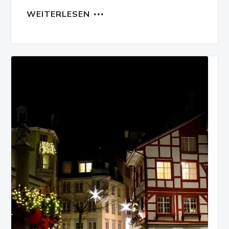
WEITERLESEN