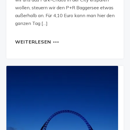
wollen, steuern wir den P+R Baggersee etwas
außerhalb an. Für 4,10 Euro kann man hier den
ganzen Tag […]
WEITERLESEN