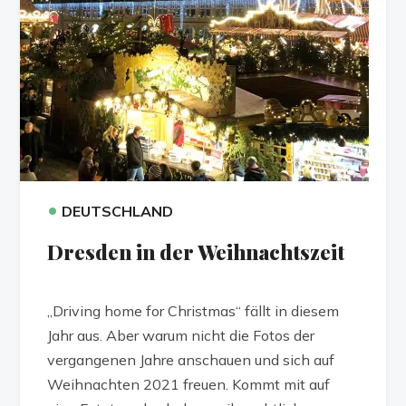
•
DEUTSCHLAND
Dresden in der Weihnachtszeit
„Driving home for Christmas“ fällt in diesem
Jahr aus. Aber warum nicht die Fotos der
vergangenen Jahre anschauen und sich auf
Weihnachten 2021 freuen. Kommt mit auf