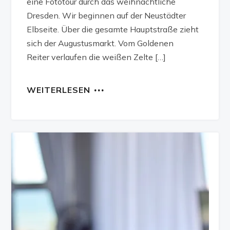
eine Fototour durch das weihnachtliche
Dresden. Wir beginnen auf der Neustädter
Elbseite. Über die gesamte Hauptstraße zieht
sich der Augustusmarkt. Vom Goldenen
Reiter verlaufen die weißen Zelte […]
WEITERLESEN