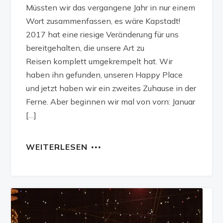
Müssten wir das vergangene Jahr in nur einem
Wort zusammenfassen, es wäre Kapstadt!
2017 hat eine riesige Veränderung für uns
bereitgehalten, die unsere Art zu
Reisen komplett umgekrempelt hat. Wir
haben ihn gefunden, unseren Happy Place
und jetzt haben wir ein zweites Zuhause in der
Ferne. Aber beginnen wir mal von vorn: Januar
[…]
WEITERLESEN