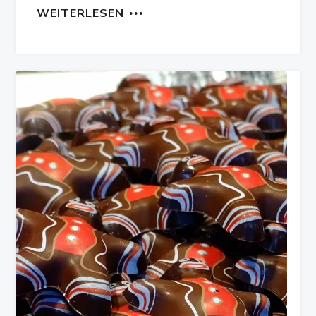
WEITERLESEN