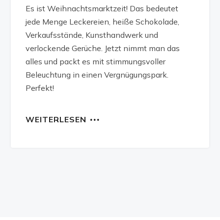
Es ist Weihnachtsmarktzeit! Das bedeutet
jede Menge Leckereien, heiße Schokolade,
Verkaufsstände, Kunsthandwerk und
verlockende Gerüche. Jetzt nimmt man das
alles und packt es mit stimmungsvoller
Beleuchtung in einen Vergnügungspark.
Perfekt!
WEITERLESEN