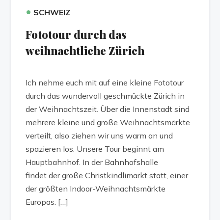
•
SCHWEIZ
Fototour durch das
weihnachtliche Zürich
Ich nehme euch mit auf eine kleine Fototour
durch das wundervoll geschmückte Zürich in
der Weihnachtszeit. Über die Innenstadt sind
mehrere kleine und große Weihnachtsmärkte
verteilt, also ziehen wir uns warm an und
spazieren los. Unsere Tour beginnt am
Hauptbahnhof. In der Bahnhofshalle
findet der große Christkindlimarkt statt, einer
der größten Indoor-Weihnachtsmärkte
Europas. […]