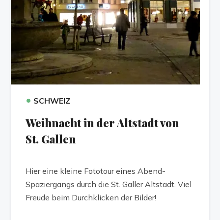
•
SCHWEIZ
Weihnacht in der Altstadt von
St. Gallen
Hier eine kleine Fototour eines Abend-
Spaziergangs durch die St. Galler Altstadt. Viel
Freude beim Durchklicken der Bilder!