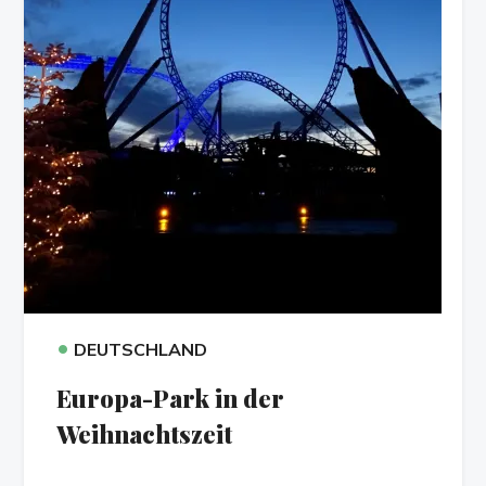
•
DEUTSCHLAND
Europa-Park in der
Weihnachtszeit