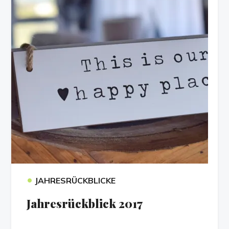
•
JAHRESRÜCKBLICKE
Jahresrückblick 2017