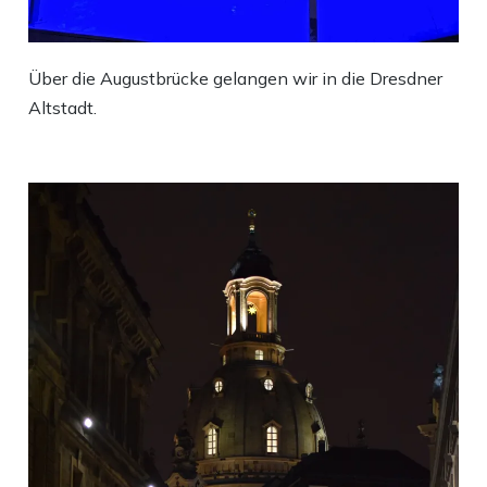
Über die Augustbrücke gelangen wir in die Dresdner
Altstadt.