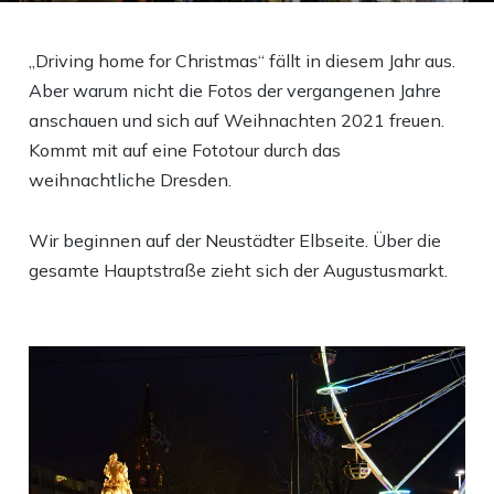
„Driving home for Christmas“ fällt in diesem Jahr aus.
Aber warum nicht die Fotos der vergangenen Jahre
anschauen und sich auf Weihnachten 2021 freuen.
Kommt mit auf eine Fototour durch das
weihnachtliche Dresden.
Wir beginnen auf der Neustädter Elbseite. Über die
gesamte Hauptstraße zieht sich der Augustusmarkt.