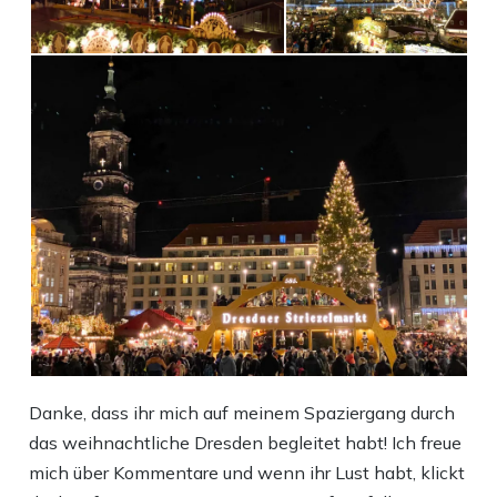
Danke, dass ihr mich auf meinem Spaziergang durch
das weihnachtliche Dresden begleitet habt! Ich freue
mich über Kommentare und wenn ihr Lust habt, klickt