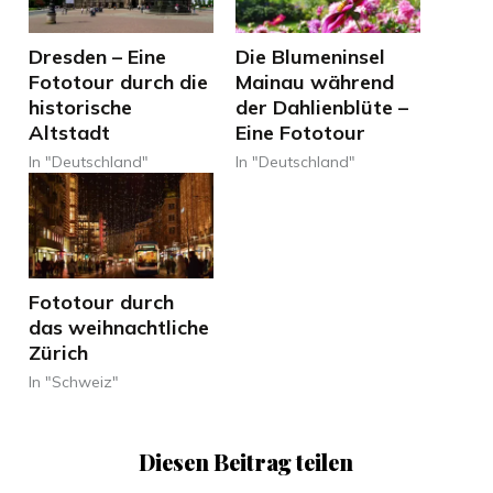
Dresden – Eine
Die Blumeninsel
Fototour durch die
Mainau während
historische
der Dahlienblüte –
Altstadt
Eine Fototour
In "Deutschland"
In "Deutschland"
Fototour durch
das weihnachtliche
Zürich
In "Schweiz"
Diesen Beitrag teilen