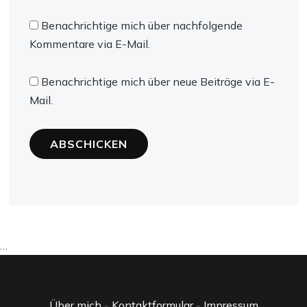
Benachrichtige mich über nachfolgende
Kommentare via E-Mail.
Benachrichtige mich über neue Beiträge via E-
Mail.
…
Über mich
-
Kontaktformular
-
Impressum