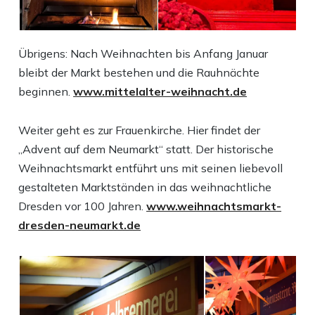
Übrigens: Nach Weihnachten bis Anfang Januar
bleibt der Markt bestehen und die Rauhnächte
beginnen.
www.mittelalter-weihnacht.de
Weiter geht es zur Frauenkirche. Hier findet der
„Advent auf dem Neumarkt“ statt. Der historische
Weihnachtsmarkt entführt uns mit seinen liebevoll
gestalteten Marktständen in das weihnachtliche
Dresden vor 100 Jahren.
www.weihnachtsmarkt-
dresden-neumarkt.de