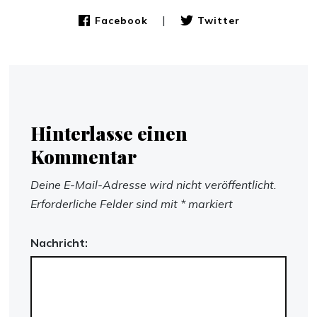
|
Facebook
Twitter
Hinterlasse einen
Kommentar
Deine E-Mail-Adresse wird nicht veröffentlicht.
Erforderliche Felder sind mit
*
markiert
Nachricht: