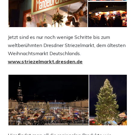
Jetzt sind es nur noch wenige Schritte bis zum
weltberühmten Dresdner Striezelmarkt, dem ältesten
Weihnachtsmarkt Deutschlands.
www.striezelmarkt.dresden.de