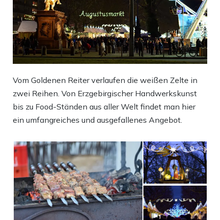
Vom Goldenen Reiter verlaufen die weißen Zelte in
zwei Reihen. Von Erzgebirgischer Handwerkskunst
bis zu Food-Ständen aus aller Welt findet man hier
ein umfangreiches und ausgefallenes Angebot.