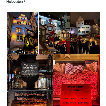
Holzzuber?