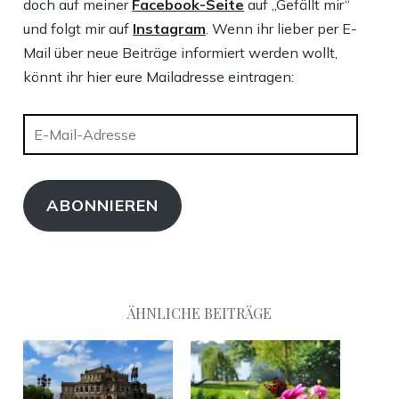
doch auf meiner
Facebook-Seite
auf „Gefällt mir“
und folgt mir auf
Instagram
. Wenn ihr lieber per E-
Mail über neue Beiträge informiert werden wollt,
könnt ihr hier eure Mailadresse eintragen:
E-
Mail-
Adresse
ABONNIEREN
ÄHNLICHE BEITRÄGE