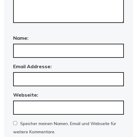
Name:
Email Addresse:
Webseite:
Speicher meinen Namen, Email und Webseite für
weitere Kommentare.