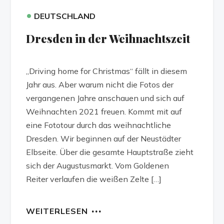
•
DEUTSCHLAND
Dresden in der Weihnachtszeit
„Driving home for Christmas“ fällt in diesem
Jahr aus. Aber warum nicht die Fotos der
vergangenen Jahre anschauen und sich auf
Weihnachten 2021 freuen. Kommt mit auf
eine Fototour durch das weihnachtliche
Dresden. Wir beginnen auf der Neustädter
Elbseite. Über die gesamte Hauptstraße zieht
sich der Augustusmarkt. Vom Goldenen
Reiter verlaufen die weißen Zelte […]
WEITERLESEN