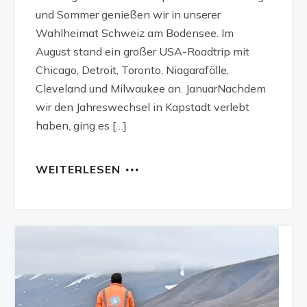
und Sommer genießen wir in unserer
Wahlheimat Schweiz am Bodensee. Im
August stand ein großer USA-Roadtrip mit
Chicago, Detroit, Toronto, Niagarafälle,
Cleveland und Milwaukee an. JanuarNachdem
wir den Jahreswechsel in Kapstadt verlebt
haben, ging es […]
WEITERLESEN