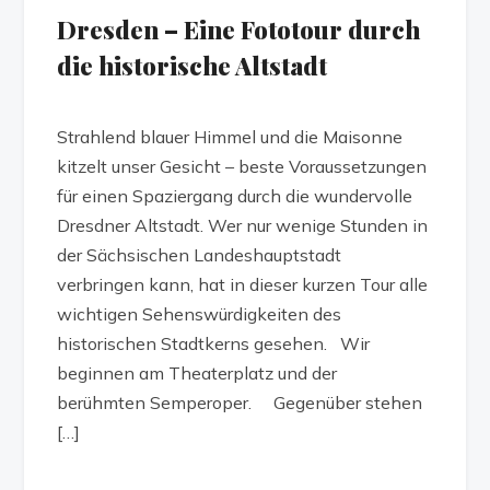
Dresden – Eine Fototour durch
die historische Altstadt
Strahlend blauer Himmel und die Maisonne
kitzelt unser Gesicht – beste Voraussetzungen
für einen Spaziergang durch die wundervolle
Dresdner Altstadt. Wer nur wenige Stunden in
der Sächsischen Landeshauptstadt
verbringen kann, hat in dieser kurzen Tour alle
wichtigen Sehenswürdigkeiten des
historischen Stadtkerns gesehen. Wir
beginnen am Theaterplatz und der
berühmten Semperoper. Gegenüber stehen
[…]