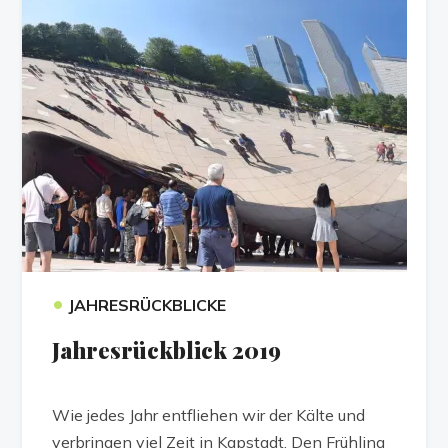
•
JAHRESRÜCKBLICKE
Jahresrückblick 2019
Wie jedes Jahr entfliehen wir der Kälte und
verbringen viel Zeit in Kapstadt. Den Frühling