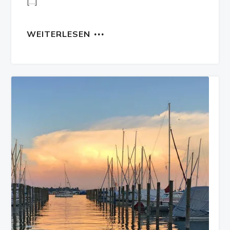
[…]
WEITERLESEN