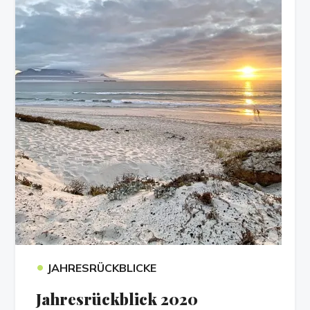
•
JAHRESRÜCKBLICKE
Jahresrückblick 2020