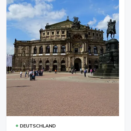
•
DEUTSCHLAND