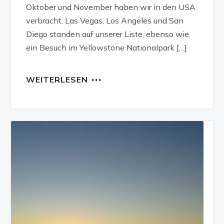
Oktober und November haben wir in den USA
verbracht. Las Vegas, Los Angeles und San
Diego standen auf unserer Liste, ebenso wie
ein Besuch im Yellowstone Nationalpark […]
WEITERLESEN