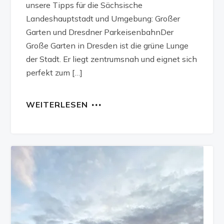
unsere Tipps für die Sächsische
Landeshauptstadt und Umgebung: Großer
Garten und Dresdner ParkeisenbahnDer
Große Garten in Dresden ist die grüne Lunge
der Stadt. Er liegt zentrumsnah und eignet sich
perfekt zum […]
WEITERLESEN