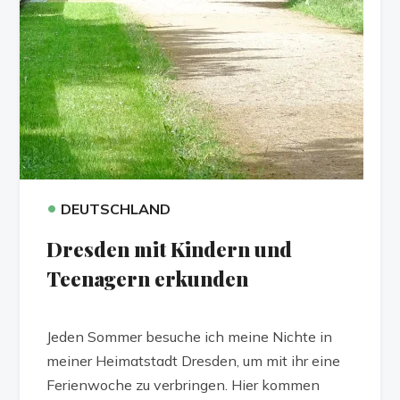
•
DEUTSCHLAND
Dresden mit Kindern und
Teenagern erkunden
Jeden Sommer besuche ich meine Nichte in
meiner Heimatstadt Dresden, um mit ihr eine
Ferienwoche zu verbringen. Hier kommen