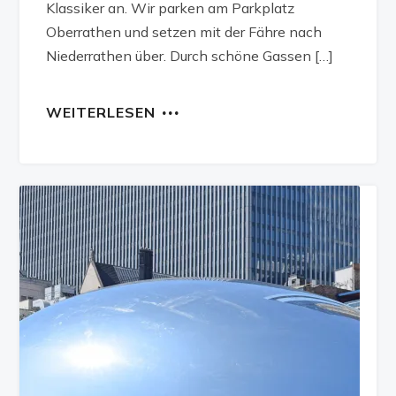
Klassiker an. Wir parken am Parkplatz
Oberrathen und setzen mit der Fähre nach
Niederrathen über. Durch schöne Gassen […]
WEITERLESEN