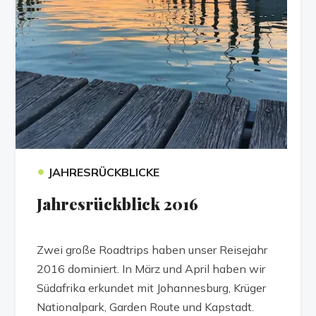
•
JAHRESRÜCKBLICKE
Jahresrückblick 2016
Zwei große Roadtrips haben unser Reisejahr
2016 dominiert. In März und April haben wir
Südafrika erkundet mit Johannesburg, Krüger
Nationalpark, Garden Route und Kapstadt.