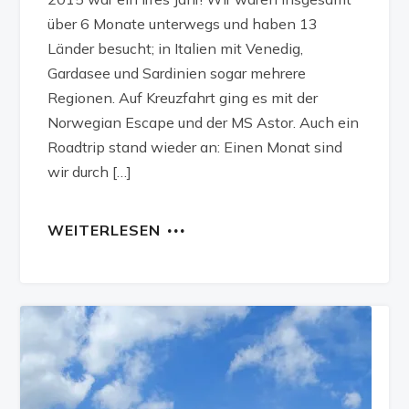
über 6 Monate unterwegs und haben 13
Länder besucht; in Italien mit Venedig,
Gardasee und Sardinien sogar mehrere
Regionen. Auf Kreuzfahrt ging es mit der
Norwegian Escape und der MS Astor. Auch ein
Roadtrip stand wieder an: Einen Monat sind
wir durch […]
WEITERLESEN