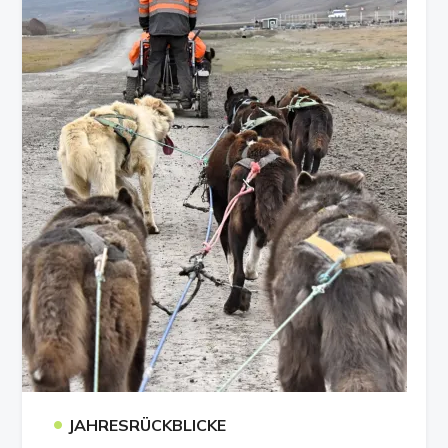
•
JAHRESRÜCKBLICKE