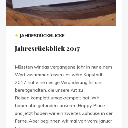
•
JAHRESRÜCKBLICKE
Jahresrückblick 2017
Müssten wir das vergangene Jahr in nur einem
Wort zusammenfassen, es wäre Kapstadt!
2017 hat eine riesige Veränderung für uns
bereitgehalten, die unsere Art zu
Reisen komplett umgekrempelt hat. Wir
haben ihn gefunden, unseren Happy Place
und jetzt haben wir ein zweites Zuhause in der
Ferne. Aber beginnen wir mal von vorn: Januar