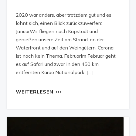
2020 war anders, aber trotzdem gut und es
lohnt sich, einen Blick zurückzuwerfen:
JanuarWir fliegen nach Kapstadt und
genießen unsere Zeit am Strand, an der
Waterfront und auf den Weingütern. Corona
ist noch kein Thema. FebruarIm Februar geht
es auf Safari und zwar in den 450 km
entfernten Karoo Nationalpark. […]
WEITERLESEN