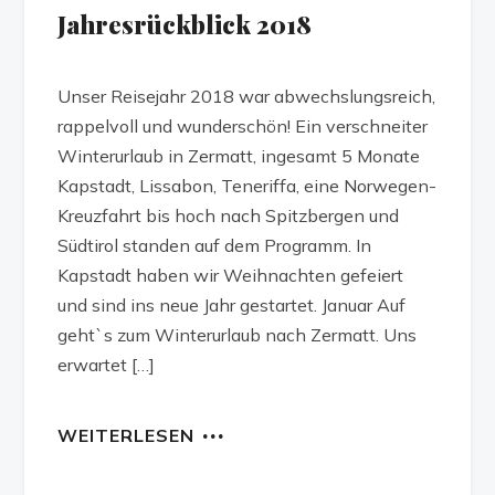
Jahresrückblick 2018
Unser Reisejahr 2018 war abwechslungsreich,
rappelvoll und wunderschön! Ein verschneiter
Winterurlaub in Zermatt, ingesamt 5 Monate
Kapstadt, Lissabon, Teneriffa, eine Norwegen-
Kreuzfahrt bis hoch nach Spitzbergen und
Südtirol standen auf dem Programm. In
Kapstadt haben wir Weihnachten gefeiert
und sind ins neue Jahr gestartet. Januar Auf
geht`s zum Winterurlaub nach Zermatt. Uns
erwartet […]
WEITERLESEN