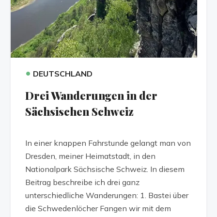
•
DEUTSCHLAND
Drei Wanderungen in der
Sächsischen Schweiz
In einer knappen Fahrstunde gelangt man von
Dresden, meiner Heimatstadt, in den
Nationalpark Sächsische Schweiz. In diesem
Beitrag beschreibe ich drei ganz
unterschiedliche Wanderungen: 1. Bastei über
die Schwedenlöcher Fangen wir mit dem