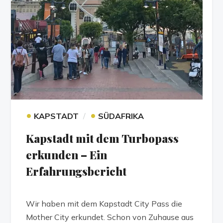
•
•
KAPSTADT
SÜDAFRIKA
Kapstadt mit dem Turbopass
erkunden – Ein
Erfahrungsbericht
Wir haben mit dem Kapstadt City Pass die
Mother City erkundet. Schon von Zuhause aus