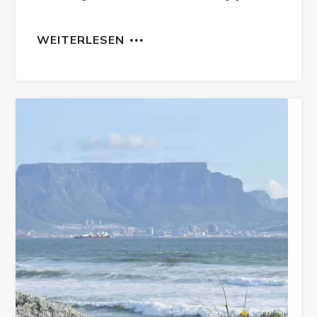
WEITERLESEN