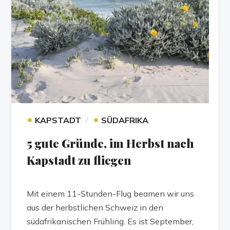
•
•
KAPSTADT
SÜDAFRIKA
5 gute Gründe, im Herbst nach
Kapstadt zu fliegen
Mit einem 11-Stunden-Flug beamen wir uns
aus der herbstlichen Schweiz in den
südafrikanischen Frühling. Es ist September,