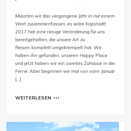
Müssten wir das vergangene Jahr in nur einem
Wort zusammenfassen, es wäre Kapstadt!
2017 hat eine riesige Veränderung für uns
bereitgehalten, die unsere Art zu
Reisen komplett umgekrempelt hat. Wir
haben ihn gefunden, unseren Happy Place
und jetzt haben wir ein zweites Zuhause in der
Ferne. Aber beginnen wir mal von vorn: Januar
[…]
WEITERLESEN