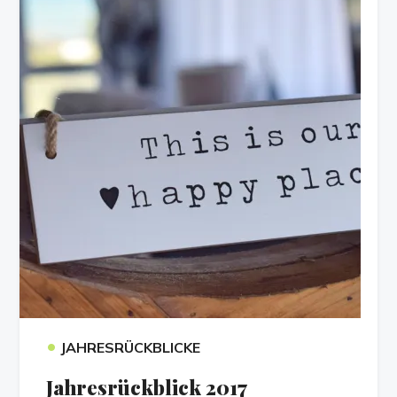
•
JAHRESRÜCKBLICKE
Jahresrückblick 2017