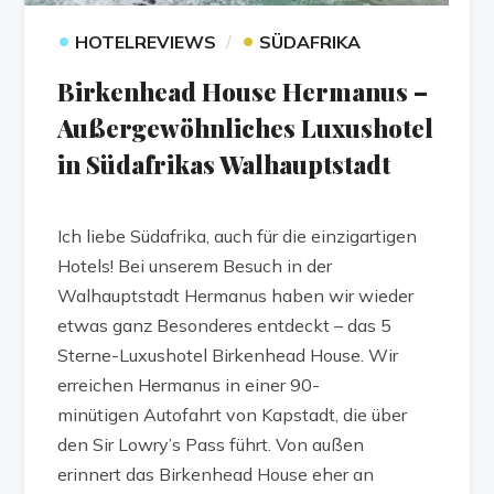
•
•
HOTELREVIEWS
SÜDAFRIKA
Birkenhead House Hermanus –
Außergewöhnliches Luxushotel
in Südafrikas Walhauptstadt
Ich liebe Südafrika, auch für die einzigartigen
Hotels! Bei unserem Besuch in der
Walhauptstadt Hermanus haben wir wieder
etwas ganz Besonderes entdeckt – das 5
Sterne-Luxushotel Birkenhead House. Wir
erreichen Hermanus in einer 90-
minütigen Autofahrt von Kapstadt, die über
den Sir Lowry’s Pass führt. Von außen
erinnert das Birkenhead House eher an