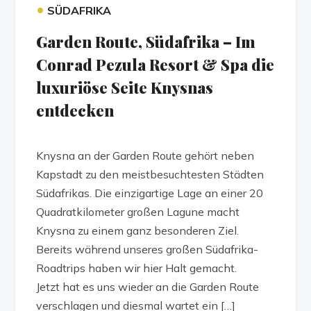
•
SÜDAFRIKA
Garden Route, Südafrika – Im
Conrad Pezula Resort & Spa die
luxuriöse Seite Knysnas
entdecken
Knysna an der Garden Route gehört neben
Kapstadt zu den meistbesuchtesten Städten
Südafrikas. Die einzigartige Lage an einer 20
Quadratkilometer großen Lagune macht
Knysna zu einem ganz besonderen Ziel.
Bereits während unseres großen Südafrika-
Roadtrips haben wir hier Halt gemacht.
Jetzt hat es uns wieder an die Garden Route
verschlagen und diesmal wartet ein […]