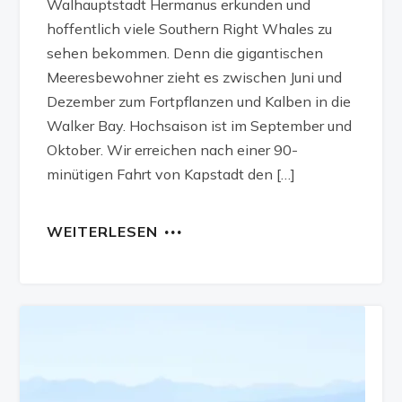
Walhauptstadt Hermanus erkunden und
hoffentlich viele Southern Right Whales zu
sehen bekommen. Denn die gigantischen
Meeresbewohner zieht es zwischen Juni und
Dezember zum Fortpflanzen und Kalben in die
Walker Bay. Hochsaison ist im September und
Oktober. Wir erreichen nach einer 90-
minütigen Fahrt von Kapstadt den […]
WEITERLESEN