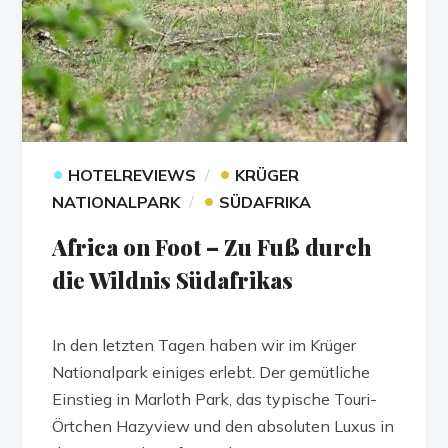
•
•
HOTELREVIEWS
KRÜGER
•
NATIONALPARK
SÜDAFRIKA
Africa on Foot – Zu Fuß durch
die Wildnis Südafrikas
In den letzten Tagen haben wir im Krüger
Nationalpark einiges erlebt. Der gemütliche
Einstieg in Marloth Park, das typische Touri-
Örtchen Hazyview und den absoluten Luxus in