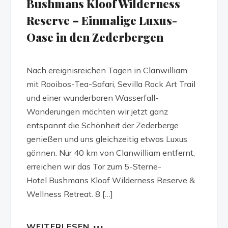
Bushmans Kloof Wilderness
Reserve – Einmalige Luxus-
Oase in den Zederbergen
Nach ereignisreichen Tagen in Clanwilliam
mit Rooibos-Tea-Safari, Sevilla Rock Art Trail
und einer wunderbaren Wasserfall-
Wanderungen möchten wir jetzt ganz
entspannt die Schönheit der Zederberge
genießen und uns gleichzeitig etwas Luxus
gönnen. Nur 40 km von Clanwilliam entfernt,
erreichen wir das Tor zum 5-Sterne-
Hotel Bushmans Kloof Wilderness Reserve &
Wellness Retreat. 8 […]
WEITERLESEN