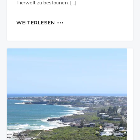
Tierwelt zu bestaunen. […]
WEITERLESEN