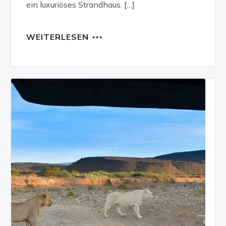
ein luxuriöses Strandhaus. […]
WEITERLESEN