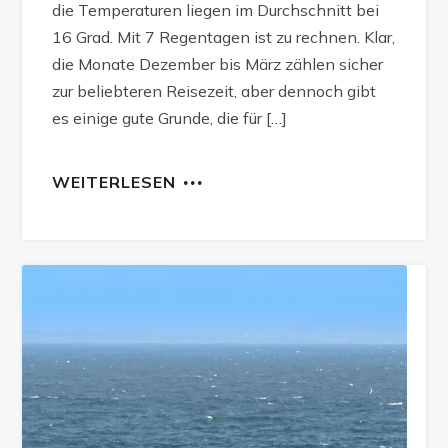
die Temperaturen liegen im Durchschnitt bei
16 Grad. Mit 7 Regentagen ist zu rechnen. Klar,
die Monate Dezember bis März zählen sicher
zur beliebteren Reisezeit, aber dennoch gibt
es einige gute Grunde, die für […]
WEITERLESEN