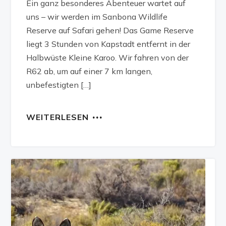
Ein ganz besonderes Abenteuer wartet auf
uns – wir werden im Sanbona Wildlife
Reserve auf Safari gehen! Das Game Reserve
liegt 3 Stunden von Kapstadt entfernt in der
Halbwüste Kleine Karoo. Wir fahren von der
R62 ab, um auf einer 7 km langen,
unbefestigten […]
WEITERLESEN