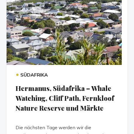
•
SÜDAFRIKA
Hermanus, Südafrika – Whale
Watching, Cliff Path, Fernkloof
Nature Reserve und Märkte
Die nächsten Tage werden wir die