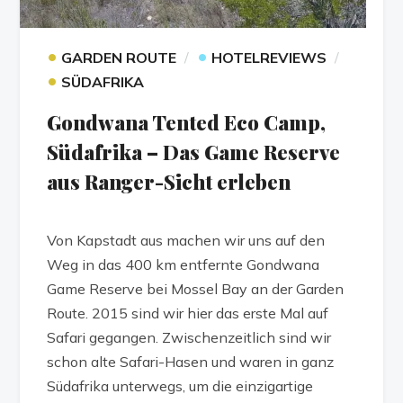
•
•
GARDEN ROUTE
HOTELREVIEWS
•
SÜDAFRIKA
Gondwana Tented Eco Camp,
Südafrika – Das Game Reserve
aus Ranger-Sicht erleben
Von Kapstadt aus machen wir uns auf den
Weg in das 400 km entfernte Gondwana
Game Reserve bei Mossel Bay an der Garden
Route. 2015 sind wir hier das erste Mal auf
Safari gegangen. Zwischenzeitlich sind wir
schon alte Safari-Hasen und waren in ganz
Südafrika unterwegs, um die einzigartige