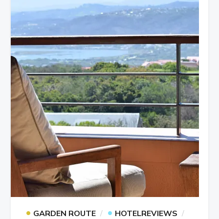
•
•
GARDEN ROUTE
HOTELREVIEWS