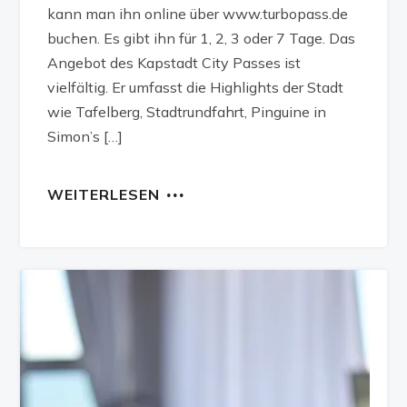
kann man ihn online über www.turbopass.de
buchen. Es gibt ihn für 1, 2, 3 oder 7 Tage. Das
Angebot des Kapstadt City Passes ist
vielfältig. Er umfasst die Highlights der Stadt
wie Tafelberg, Stadtrundfahrt, Pinguine in
Simon’s […]
WEITERLESEN