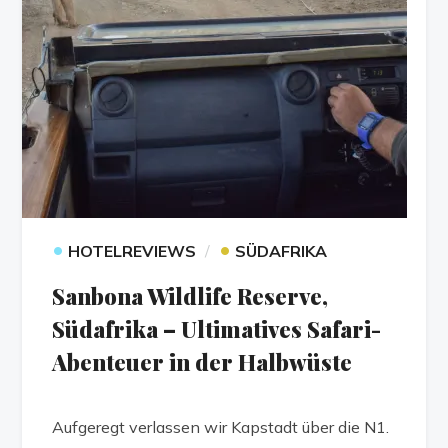
•
•
HOTELREVIEWS
SÜDAFRIKA
Sanbona Wildlife Reserve,
Südafrika – Ultimatives Safari-
Abenteuer in der Halbwüste
Aufgeregt verlassen wir Kapstadt über die N1.