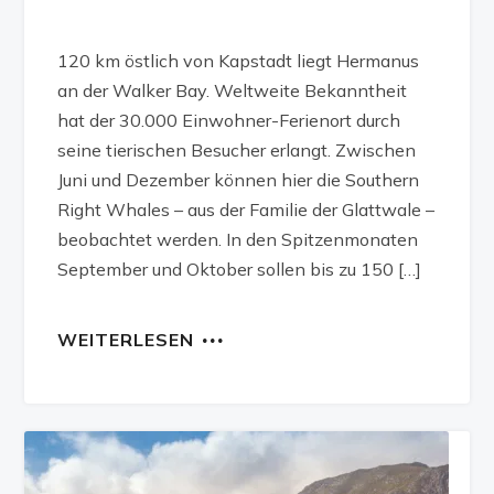
120 km östlich von Kapstadt liegt Hermanus
an der Walker Bay. Weltweite Bekanntheit
hat der 30.000 Einwohner-Ferienort durch
seine tierischen Besucher erlangt. Zwischen
Juni und Dezember können hier die Southern
Right Whales – aus der Familie der Glattwale –
beobachtet werden. In den Spitzenmonaten
September und Oktober sollen bis zu 150 […]
WEITERLESEN