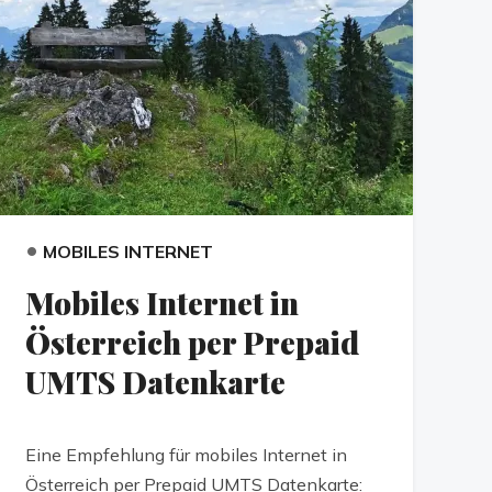
•
MOBILES INTERNET
Mobiles Internet in
Österreich per Prepaid
UMTS Datenkarte
Eine Empfehlung für mobiles Internet in
Österreich per Prepaid UMTS Datenkarte: