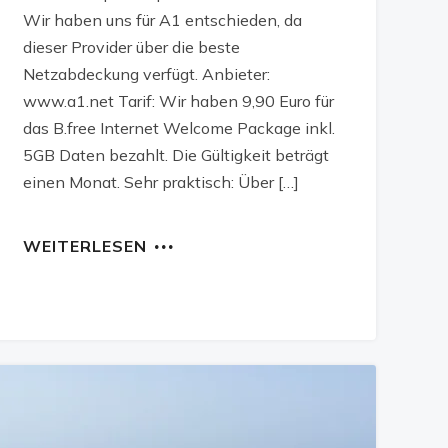
Wir haben uns für A1 entschieden, da
dieser Provider über die beste
Netzabdeckung verfügt. Anbieter:
www.a1.net Tarif: Wir haben 9,90 Euro für
das B.free Internet Welcome Package inkl.
5GB Daten bezahlt. Die Gültigkeit beträgt
einen Monat. Sehr praktisch: Über […]
WEITERLESEN