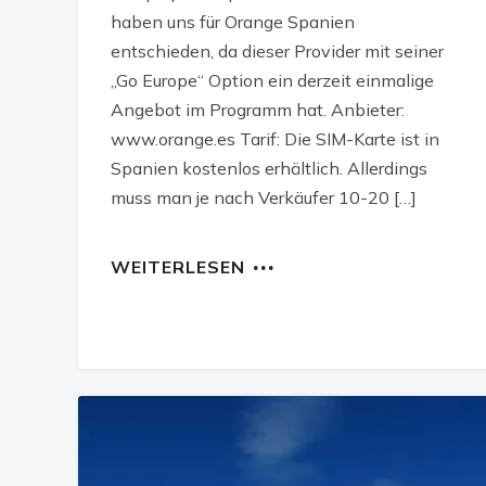
haben uns für Orange Spanien
entschieden, da dieser Provider mit seiner
„Go Europe“ Option ein derzeit einmalige
Angebot im Programm hat. Anbieter:
www.orange.es Tarif: Die SIM-Karte ist in
Spanien kostenlos erhältlich. Allerdings
muss man je nach Verkäufer 10-20 […]
WEITERLESEN