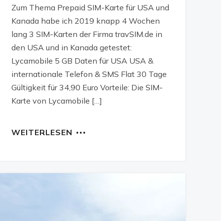
Zum Thema Prepaid SIM-Karte für USA und
Kanada habe ich 2019 knapp 4 Wochen
lang 3 SIM-Karten der Firma travSIM.de in
den USA und in Kanada getestet:
Lycamobile 5 GB Daten für USA USA &
internationale Telefon & SMS Flat 30 Tage
Gültigkeit für 34,90 Euro Vorteile: Die SIM-
Karte von Lycamobile […]
WEITERLESEN