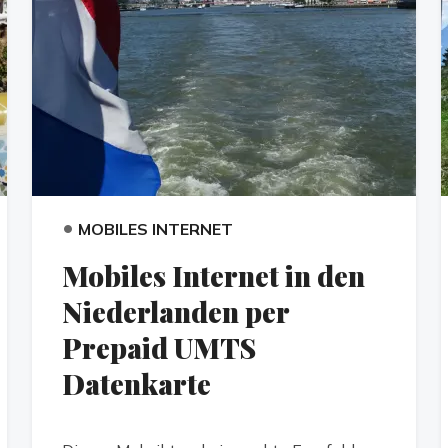
•
MOBILES INTERNET
Mobiles Internet in den
Niederlanden per
Prepaid UMTS
Datenkarte