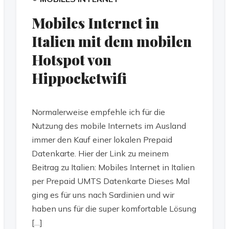
Mobiles Internet in
Italien mit dem mobilen
Hotspot von
Hippocketwifi
Normalerweise empfehle ich für die
Nutzung des mobile Internets im Ausland
immer den Kauf einer lokalen Prepaid
Datenkarte. Hier der Link zu meinem
Beitrag zu Italien: Mobiles Internet in Italien
per Prepaid UMTS Datenkarte Dieses Mal
ging es für uns nach Sardinien und wir
haben uns für die super komfortable Lösung
[…]