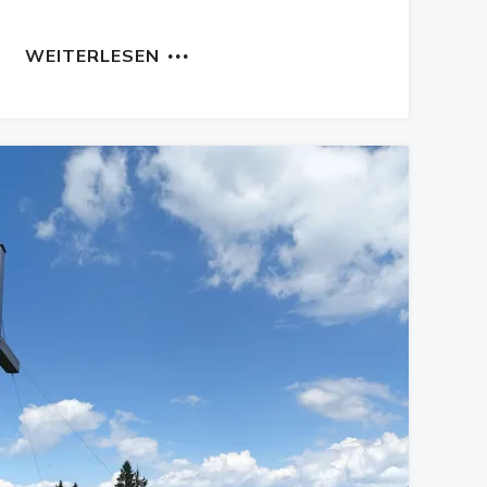
WEITERLESEN