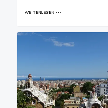
WEITERLESEN