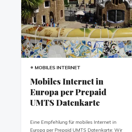
•
MOBILES INTERNET
Mobiles Internet in
Europa per Prepaid
UMTS Datenkarte
Eine Empfehlung für mobiles Internet in
Europa per Prepaid UMTS Datenkarte: Wir