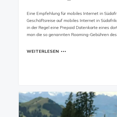
Eine Empfehlung für mobiles Internet in Südafr
Geschäftsreise auf mobiles Internet in Südafri
in der Regel eine Prepaid Datenkarte eines do
man die so genannten Roaming-Gebühren des 
WEITERLESEN