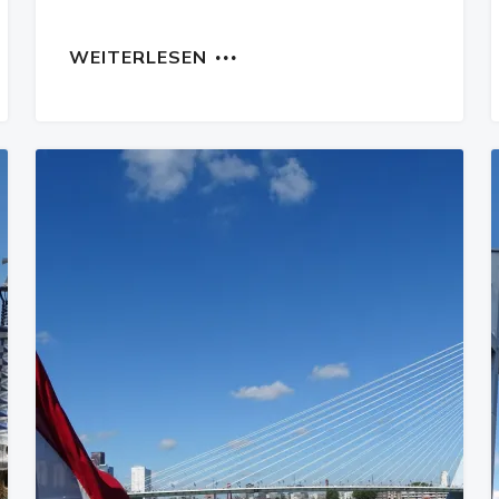
WEITERLESEN