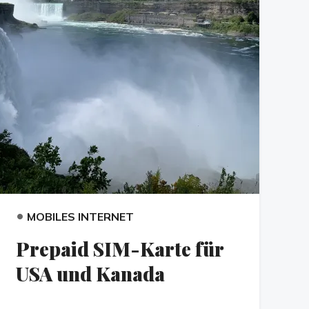
•
MOBILES INTERNET
Prepaid SIM-Karte für
USA und Kanada