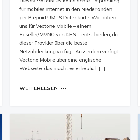
Dieses Mal gibt es keine echte Empfehlung
für mobiles Internet in den Niederlanden
per Prepaid UMTS Datenkarte: Wir haben
uns für Vectone Mobile – einem
Reseller/MVNO von KPN – entschieden, da
dieser Provider über die beste
Netzabdeckung verfügt. Ausserdem verfügt
Vectone Mobile über eine englische
Webseite, das macht es erheblich […]
WEITERLESEN