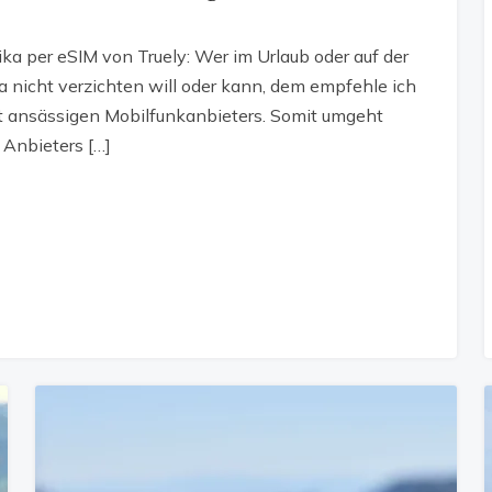
ika per eSIM von Truely: Wer im Urlaub oder auf der
ka nicht verzichten will oder kann, dem empfehle ich
rt ansässigen Mobilfunkanbieters. Somit umgeht
Anbieters […]