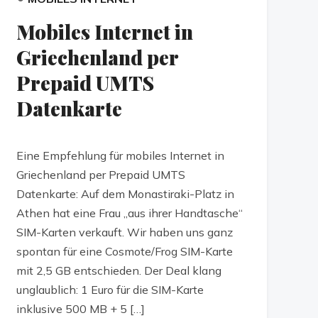
Mobiles Internet in
Griechenland per
Prepaid UMTS
Datenkarte
Eine Empfehlung für mobiles Internet in
Griechenland per Prepaid UMTS
Datenkarte: Auf dem Monastiraki-Platz in
Athen hat eine Frau „aus ihrer Handtasche“
SIM-Karten verkauft. Wir haben uns ganz
spontan für eine Cosmote/Frog SIM-Karte
mit 2,5 GB entschieden. Der Deal klang
unglaublich: 1 Euro für die SIM-Karte
inklusive 500 MB + 5 […]