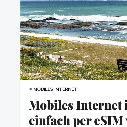
•
MOBILES INTERNET
Mobiles Internet 
einfach per eSIM