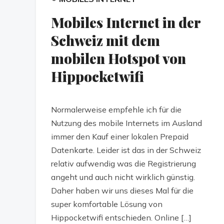
Mobiles Internet in der
Schweiz mit dem
mobilen Hotspot von
Hippocketwifi
Normalerweise empfehle ich für die
Nutzung des mobile Internets im Ausland
immer den Kauf einer lokalen Prepaid
Datenkarte. Leider ist das in der Schweiz
relativ aufwendig was die Registrierung
angeht und auch nicht wirklich günstig.
Daher haben wir uns dieses Mal für die
super komfortable Lösung von
Hippocketwifi entschieden. Online […]