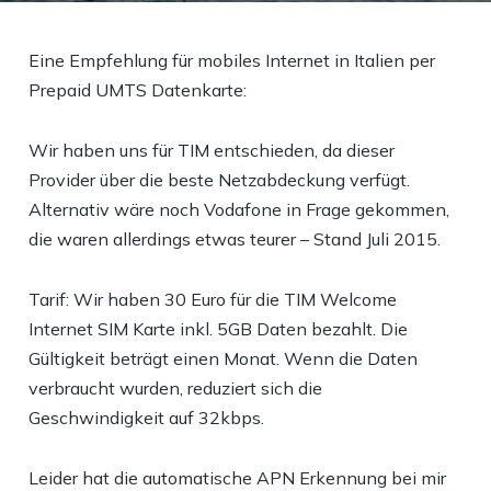
Eine Empfehlung für mobiles Internet in Italien per
Prepaid UMTS Datenkarte:
Wir haben uns für TIM entschieden, da dieser
Provider über die beste Netzabdeckung verfügt.
Alternativ wäre noch Vodafone in Frage gekommen,
die waren allerdings etwas teurer – Stand Juli 2015.
Tarif: Wir haben 30 Euro für die TIM Welcome
Internet SIM Karte inkl. 5GB Daten bezahlt. Die
Gültigkeit beträgt einen Monat. Wenn die Daten
verbraucht wurden, reduziert sich die
Geschwindigkeit auf 32kbps.
Leider hat die automatische APN Erkennung bei mir