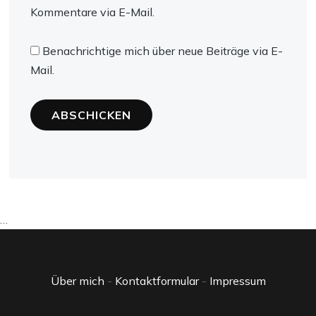
Kommentare via E-Mail.
Benachrichtige mich über neue Beiträge via E-
Mail.
…
Über mich
-
Kontaktformular
-
Impressum