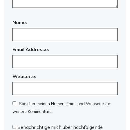
Name:
Email Addresse:
Webseite:
Speicher meinen Namen, Email und Webseite für
weitere Kommentare.
Benachrichtige mich über nachfolgende