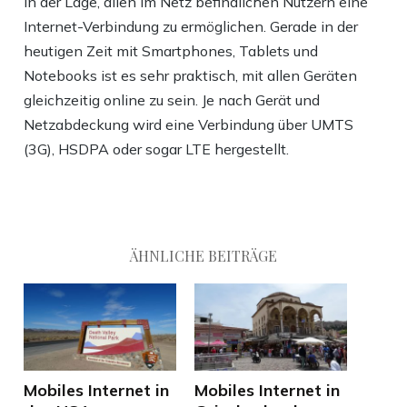
in der Lage, allen im Netz befindlichen Nutzern eine
Internet-Verbindung zu ermöglichen. Gerade in der
heutigen Zeit mit Smartphones, Tablets und
Notebooks ist es sehr praktisch, mit allen Geräten
gleichzeitig online zu sein. Je nach Gerät und
Netzabdeckung wird eine Verbindung über UMTS
(3G), HSDPA oder sogar LTE hergestellt.
ÄHNLICHE BEITRÄGE
Mobiles Internet in
Mobiles Internet in