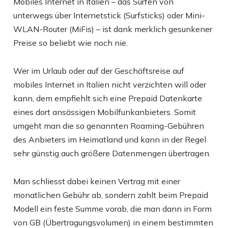
Mobiles Internet in Italien – das Surfen von
unterwegs über Internetstick (Surfsticks) oder Mini-
WLAN-Router (MiFis) – ist dank merklich gesunkener
Preise so beliebt wie noch nie.
Wer im Urlaub oder auf der Geschäftsreise auf
mobiles Internet in Italien nicht verzichten will oder
kann, dem empfiehlt sich eine Prepaid Datenkarte
eines dort ansässigen Mobilfunkanbieters. Somit
umgeht man die so genannten Roaming-Gebühren
des Anbieters im Heimatland und kann in der Regel
sehr günstig auch größere Datenmengen übertragen.
Man schliesst dabei keinen Vertrag mit einer
monatlichen Gebühr ab, sondern zahlt beim Prepaid
Modell ein feste Summe vorab, die man dann in Form
von GB (Übertragungsvolumen) in einem bestimmten