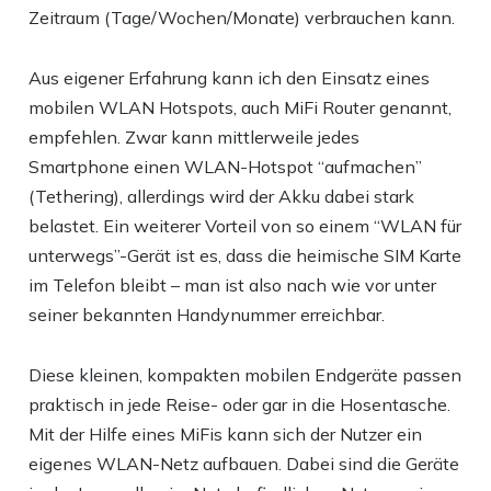
Zeitraum (Tage/Wochen/Monate) verbrauchen kann.
Aus eigener Erfahrung kann ich den Einsatz eines
mobilen WLAN Hotspots, auch MiFi Router genannt,
empfehlen. Zwar kann mittlerweile jedes
Smartphone einen WLAN-Hotspot “aufmachen”
(Tethering), allerdings wird der Akku dabei stark
belastet. Ein weiterer Vorteil von so einem “WLAN für
unterwegs”-Gerät ist es, dass die heimische SIM Karte
im Telefon bleibt – man ist also nach wie vor unter
seiner bekannten Handynummer erreichbar.
Diese kleinen, kompakten mobilen Endgeräte passen
praktisch in jede Reise- oder gar in die Hosentasche.
Mit der Hilfe eines MiFis kann sich der Nutzer ein
eigenes WLAN-Netz aufbauen. Dabei sind die Geräte