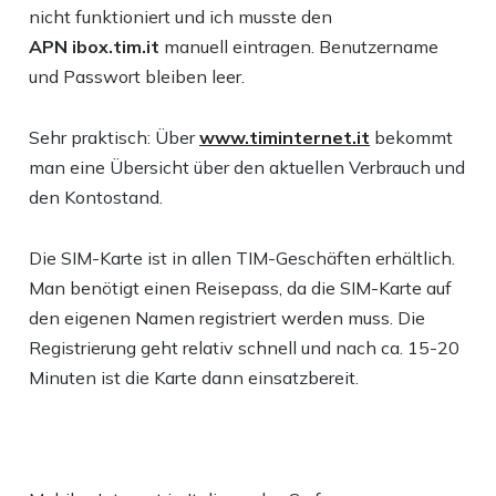
nicht funktioniert und ich musste den
APN ibox.tim.it
manuell eintragen. Benutzername
und Passwort bleiben leer.
Sehr praktisch: Über
www.timinternet.it
bekommt
man eine Übersicht über den aktuellen Verbrauch und
den Kontostand.
Die SIM-Karte ist in allen TIM-Geschäften erhältlich.
Man benötigt einen Reisepass, da die SIM-Karte auf
den eigenen Namen registriert werden muss. Die
Registrierung geht relativ schnell und nach ca. 15-20
Minuten ist die Karte dann einsatzbereit.