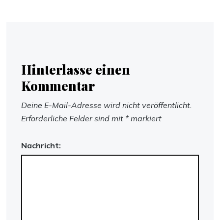
Hinterlasse einen
Kommentar
Deine E-Mail-Adresse wird nicht veröffentlicht.
Erforderliche Felder sind mit
*
markiert
Nachricht: