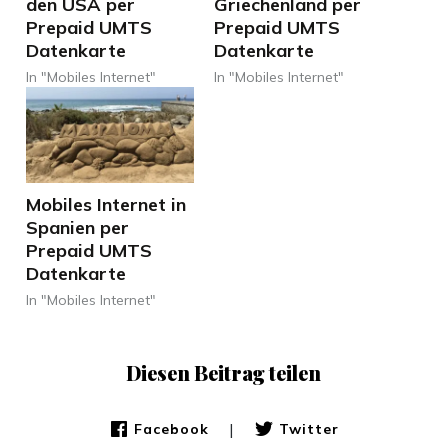
den USA per
Griechenland per
Prepaid UMTS
Prepaid UMTS
Datenkarte
Datenkarte
In "Mobiles Internet"
In "Mobiles Internet"
Mobiles Internet in
Spanien per
Prepaid UMTS
Datenkarte
In "Mobiles Internet"
Diesen Beitrag teilen
|
Facebook
Twitter