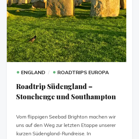
•
•
ENGLAND
ROADTRIPS EUROPA
Roadtrip Südengland –
Stonehenge und Southampton
Vom flippigen Seebad Brighton machen wir
uns auf den Weg zur letzten Etappe unserer
kurzen Südengland-Rundreise. In