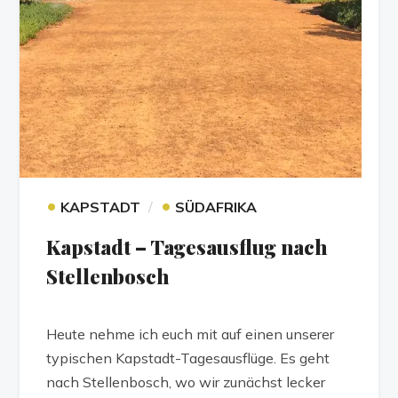
•
•
KAPSTADT
SÜDAFRIKA
Kapstadt – Tagesausflug nach
Stellenbosch
Heute nehme ich euch mit auf einen unserer
typischen Kapstadt-Tagesausflüge. Es geht
nach Stellenbosch, wo wir zunächst lecker