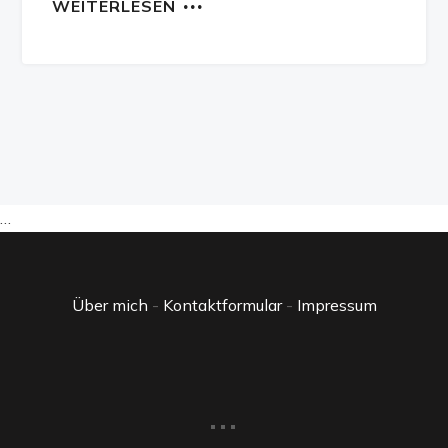
WEITERLESEN
…
Über mich
-
Kontaktformular
-
Impressum
...