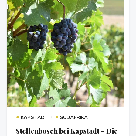
•
•
KAPSTADT
SÜDAFRIKA
Stellenbosch bei Kapstadt – Die