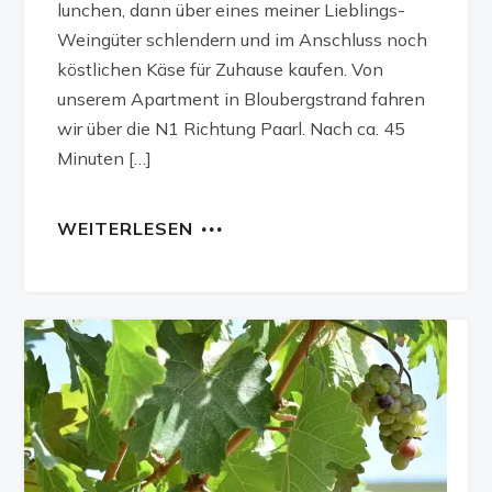
lunchen, dann über eines meiner Lieblings-
Weingüter schlendern und im Anschluss noch
köstlichen Käse für Zuhause kaufen. Von
unserem Apartment in Bloubergstrand fahren
wir über die N1 Richtung Paarl. Nach ca. 45
Minuten […]
WEITERLESEN