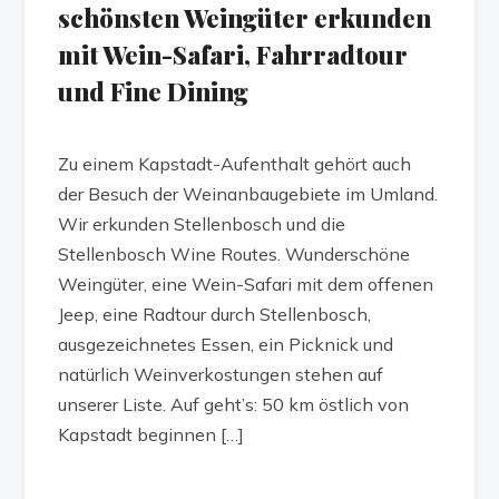
schönsten Weingüter erkunden
mit Wein-Safari, Fahrradtour
und Fine Dining
Zu einem Kapstadt-Aufenthalt gehört auch
der Besuch der Weinanbaugebiete im Umland.
Wir erkunden Stellenbosch und die
Stellenbosch Wine Routes. Wunderschöne
Weingüter, eine Wein-Safari mit dem offenen
Jeep, eine Radtour durch Stellenbosch,
ausgezeichnetes Essen, ein Picknick und
natürlich Weinverkostungen stehen auf
unserer Liste. Auf geht’s: 50 km östlich von
Kapstadt beginnen […]