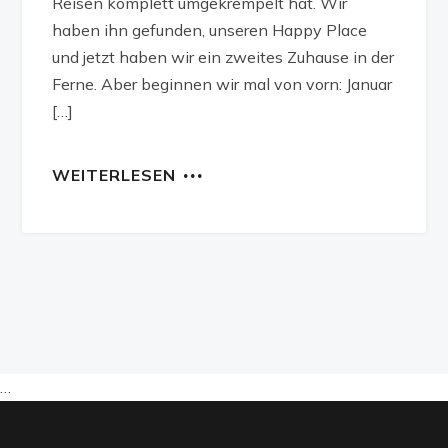
Reisen komplett umgekrempelt hat. Wir
haben ihn gefunden, unseren Happy Place
und jetzt haben wir ein zweites Zuhause in der
Ferne. Aber beginnen wir mal von vorn: Januar
[…]
WEITERLESEN
…