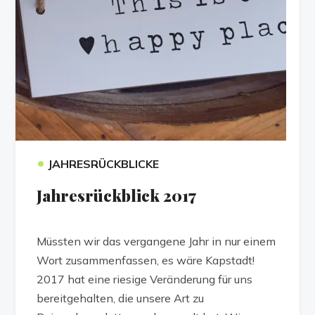
•
JAHRESRÜCKBLICKE
Jahresrückblick 2017
Müssten wir das vergangene Jahr in nur einem
Wort zusammenfassen, es wäre Kapstadt!
2017 hat eine riesige Veränderung für uns
bereitgehalten, die unsere Art zu