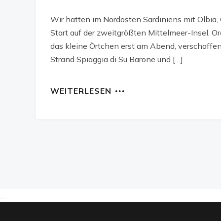
Wir hatten im Nordosten Sardiniens mit Olbia
Start auf der zweitgrößten Mittelmeer-Insel. Or
das kleine Örtchen erst am Abend, verschaffe
Strand Spiaggia di Su Barone und […]
WEITERLESEN
…