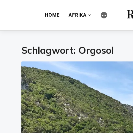
R
HOME
AFRIKA
⋯
Schlagwort:
Orgosol