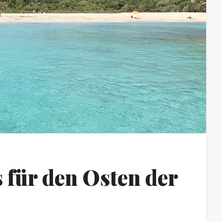
 für den Osten der