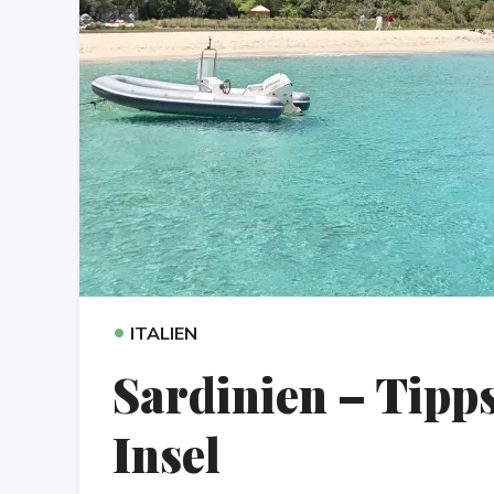
•
ITALIEN
Sardinien – Tipps
Insel