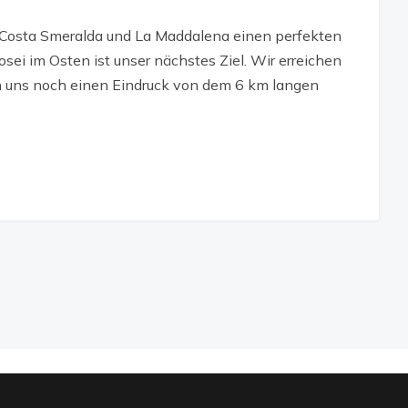
, Costa Smeralda und La Maddalena einen perfekten
osei im Osten ist unser nächstes Ziel. Wir erreichen
n uns noch einen Eindruck von dem 6 km langen