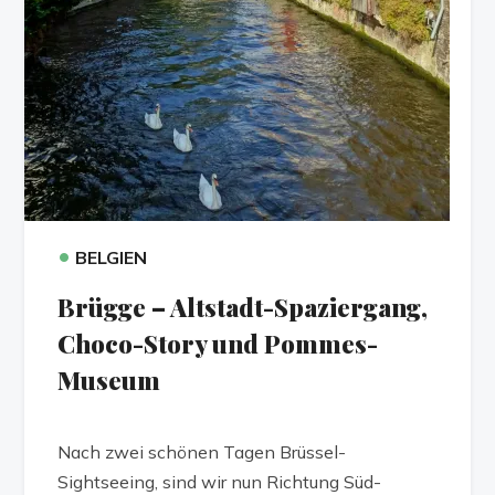
•
BELGIEN
Brügge – Altstadt-Spaziergang,
Choco-Story und Pommes-
Museum
Nach zwei schönen Tagen Brüssel-
Sightseeing, sind wir nun Richtung Süd-