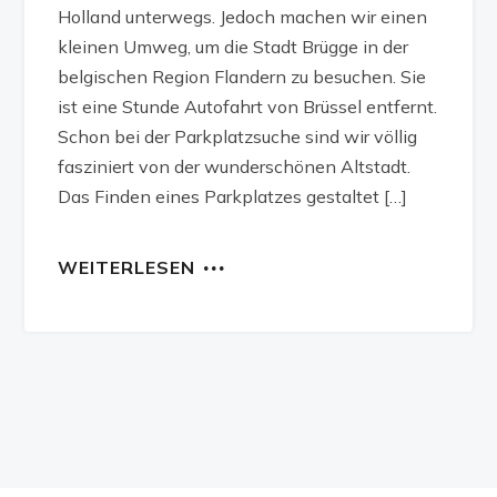
Holland unterwegs. Jedoch machen wir einen
kleinen Umweg, um die Stadt Brügge in der
belgischen Region Flandern zu besuchen. Sie
ist eine Stunde Autofahrt von Brüssel entfernt.
Schon bei der Parkplatzsuche sind wir völlig
fasziniert von der wunderschönen Altstadt.
Das Finden eines Parkplatzes gestaltet […]
WEITERLESEN