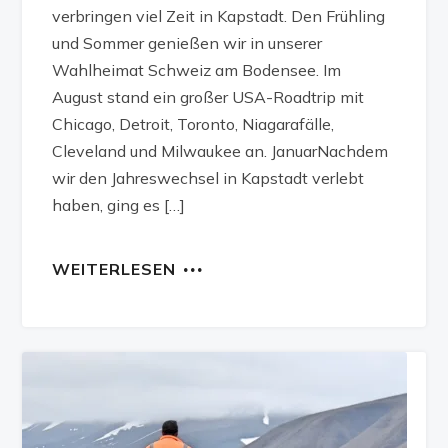
verbringen viel Zeit in Kapstadt. Den Frühling
und Sommer genießen wir in unserer
Wahlheimat Schweiz am Bodensee. Im
August stand ein großer USA-Roadtrip mit
Chicago, Detroit, Toronto, Niagarafälle,
Cleveland und Milwaukee an. JanuarNachdem
wir den Jahreswechsel in Kapstadt verlebt
haben, ging es […]
WEITERLESEN