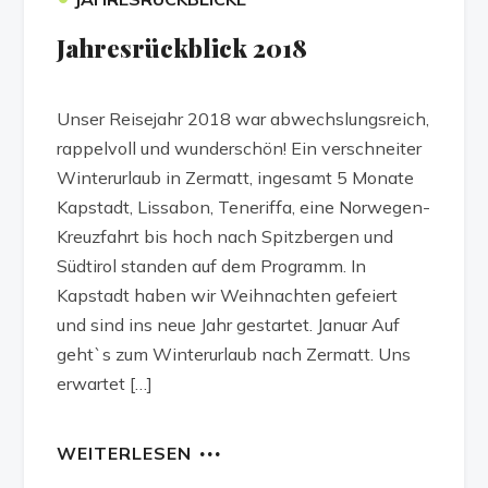
Jahresrückblick 2018
Unser Reisejahr 2018 war abwechslungsreich,
rappelvoll und wunderschön! Ein verschneiter
Winterurlaub in Zermatt, ingesamt 5 Monate
Kapstadt, Lissabon, Teneriffa, eine Norwegen-
Kreuzfahrt bis hoch nach Spitzbergen und
Südtirol standen auf dem Programm. In
Kapstadt haben wir Weihnachten gefeiert
und sind ins neue Jahr gestartet. Januar Auf
geht`s zum Winterurlaub nach Zermatt. Uns
erwartet […]
WEITERLESEN