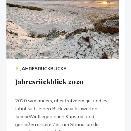
•
JAHRESRÜCKBLICKE
Jahresrückblick 2020
2020 war anders, aber trotzdem gut und es
lohnt sich, einen Blick zurückzuwerfen:
JanuarWir fliegen nach Kapstadt und
genießen unsere Zeit am Strand, an der