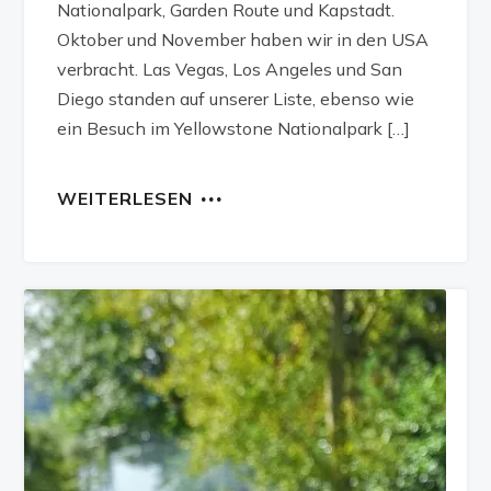
Nationalpark, Garden Route und Kapstadt.
Oktober und November haben wir in den USA
verbracht. Las Vegas, Los Angeles und San
Diego standen auf unserer Liste, ebenso wie
ein Besuch im Yellowstone Nationalpark […]
WEITERLESEN