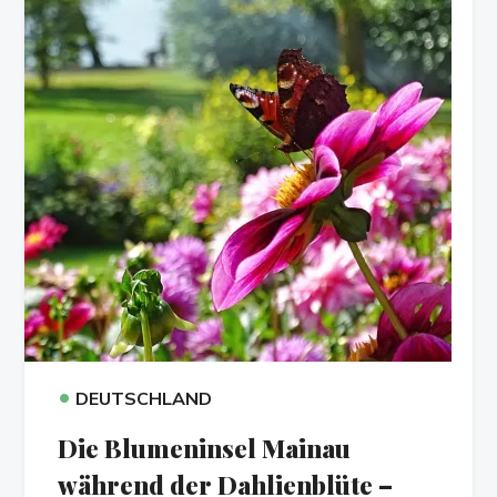
•
DEUTSCHLAND
Die Blumeninsel Mainau
während der Dahlienblüte –