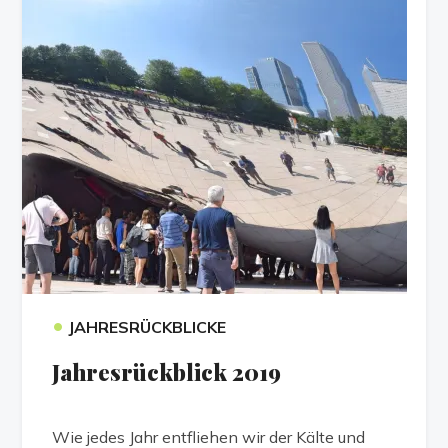
•
JAHRESRÜCKBLICKE
Jahresrückblick 2019
Wie jedes Jahr entfliehen wir der Kälte und