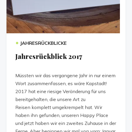
•
JAHRESRÜCKBLICKE
Jahresrückblick 2017
Müssten wir das vergangene Jahr in nur einem
Wort zusammenfassen, es wäre Kapstadt!
2017 hat eine riesige Veränderung für uns
bereitgehalten, die unsere Art zu
Reisen komplett umgekrempelt hat. Wir
haben ihn gefunden, unseren Happy Place
und jetzt haben wir ein zweites Zuhause in der
Ferne. Aber beginnen wir mal von vorn: Januar