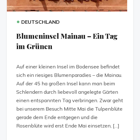
•
DEUTSCHLAND
Blumeninsel Mainau – Ein Tag
im Grünen
Auf einer kleinen Insel im Bodensee befindet
sich ein riesiges Blumenparadies – die Mainau.
Auf der 45 ha großen Insel kann man beim
Schlendern durch liebevoll angelegte Gärten
einen entspannten Tag verbringen. Zwar geht
bei unserem Besuch Mitte Mai die Tulpenblüte
gerade dem Ende entgegen und die
Rosenblüte wird erst Ende Mai einsetzen, […]