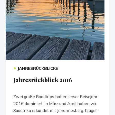
•
JAHRESRÜCKBLICKE
Jahresrückblick 2016
Zwei große Roadtrips haben unser Reisejahr
2016 dominiert. In März und April haben wir
Südafrika erkundet mit Johannesburg, Krüger