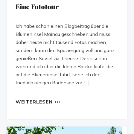
Eine Fototour
Ich habe schon einen Blogbeitrag über die
Blumeninsel Mainau geschrieben und muss
daher heute nicht tausend Fotos machen,
sondern kann den Spaziergang voll und ganz
genießen. Soviel zur Theorie: Denn schon
während ich über die kleine Brücke laufe, die
auf die Blumeninsel führt, sehe ich den
friedlich ruhigen Bodensee vor […]
WEITERLESEN