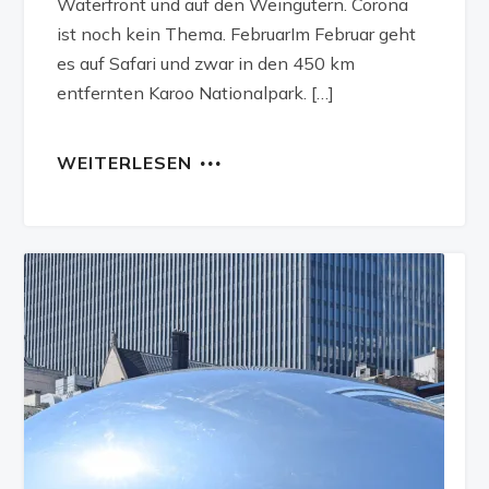
Waterfront und auf den Weingütern. Corona
ist noch kein Thema. FebruarIm Februar geht
es auf Safari und zwar in den 450 km
entfernten Karoo Nationalpark. […]
WEITERLESEN