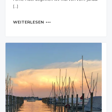
[…]
WEITERLESEN