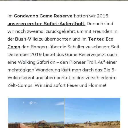
Im
Gondwana Game Reserve
hatten wir 2015
unseren ersten Safari-Aufenthalt.
Danach sind
wir noch zweimal zurückgekehrt, um mit Freunden in
der
Bush-Villa
zu übernachten und im
Tented Eco
Camp
den Rangern über die Schulter zu schauen. Seit
Dezember 2019 bietet das Game Reserve jetzt auch
eine Walking Safari an – den Pioneer Trail. Auf einer
mehrtägigen Wanderung läuft man durch das Big 5-
Wildreservat und übernachtet in drei verschiedenen
Zelt-Camps. Wir sind sofort Feuer und Flamme!