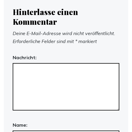
Hinterlasse einen
Kommentar
Deine E-Mail-Adresse wird nicht veröffentlicht.
Erforderliche Felder sind mit
*
markiert
Nachricht:
Name: