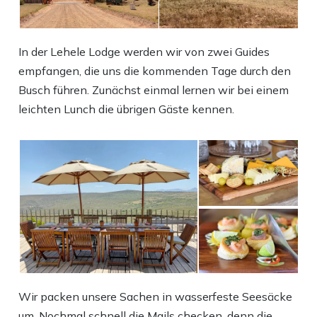
In der Lehele Lodge werden wir von zwei Guides
empfangen, die uns die kommenden Tage durch den
Busch führen. Zunächst einmal lernen wir bei einem
leichten Lunch die übrigen Gäste kennen.
Wir packen unsere Sachen in wasserfeste Seesäcke
um. Nochmal schnell die Mails checken, denn die