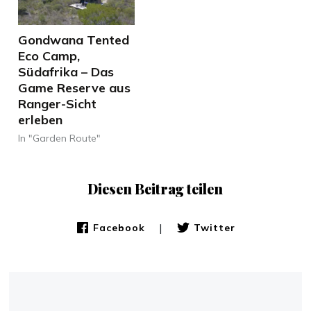
Gondwana Tented
Eco Camp,
Südafrika – Das
Game Reserve aus
Ranger-Sicht
erleben
In "Garden Route"
Diesen Beitrag teilen
|
Facebook
Twitter