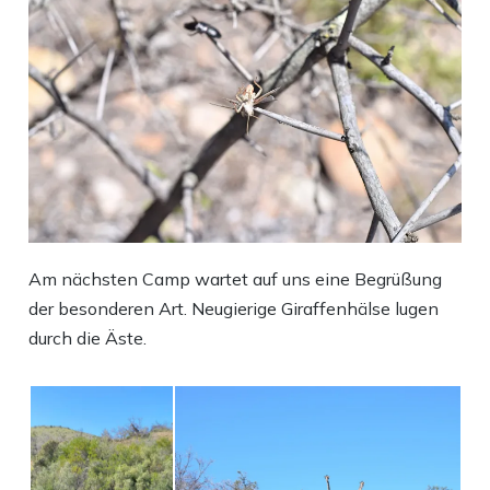
Am nächsten Camp wartet auf uns eine Begrüßung
der besonderen Art. Neugierige Giraffenhälse lugen
durch die Äste.