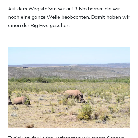
Auf dem Weg stoßen wir auf 3 Nashörner, die wir
noch eine ganze Weile beobachten. Damit haben wir
einen der Big Five gesehen.
Zurück an der Lodge verfrachten wir unsere Sachen