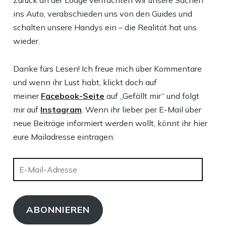
ins Auto, verabschieden uns von den Guides und
schalten unsere Handys ein – die Realität hat uns
wieder.
Danke fürs Lesen! Ich freue mich über Kommentare
und wenn ihr Lust habt, klickt doch auf
meiner
Facebook-Seite
auf „Gefällt mir“ und folgt
mir auf
Instagram
. Wenn ihr lieber per E-Mail über
neue Beiträge informiert werden wollt, könnt ihr hier
eure Mailadresse eintragen:
E-
Mail-
Adresse
ABONNIEREN