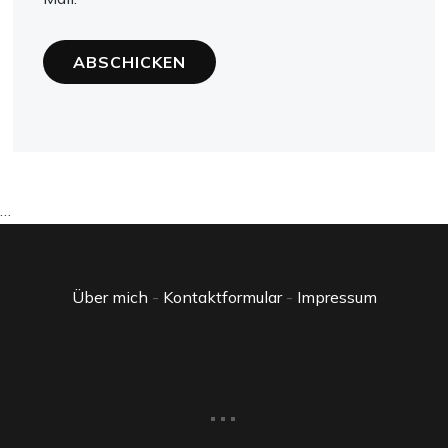
…
Über mich
-
Kontaktformular
-
Impressum
...