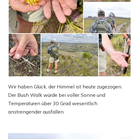
Wir haben Glück, der Himmel ist heute zugezogen.
Der Bush Walk würde bei voller Sonne und
Temperaturen über 30 Grad wesentlich
anstrengender ausfallen.