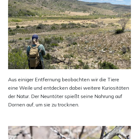
Aus einiger Entfernung beobachten wir die Tiere
eine Weile und entdecken dabei weitere Kuriositäten
der Natur. Der Neuntöter spießt seine Nahrung auf
Dornen auf, um sie zu trocknen.