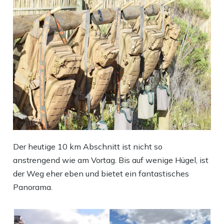
Der heutige 10 km Abschnitt ist nicht so
anstrengend wie am Vortag. Bis auf wenige Hügel, ist
der Weg eher eben und bietet ein fantastisches
Panorama.