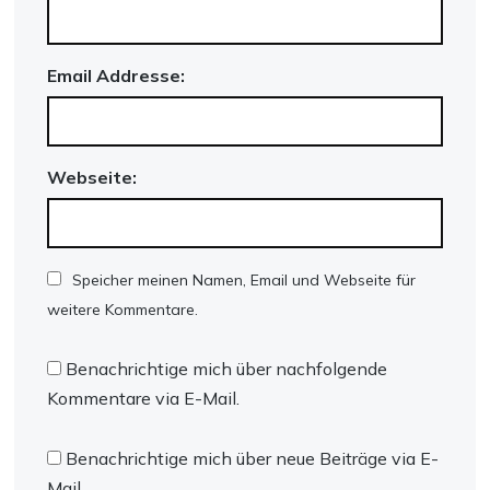
Email Addresse:
Webseite:
Speicher meinen Namen, Email und Webseite für
weitere Kommentare.
Benachrichtige mich über nachfolgende
Kommentare via E-Mail.
Benachrichtige mich über neue Beiträge via E-
Mail.