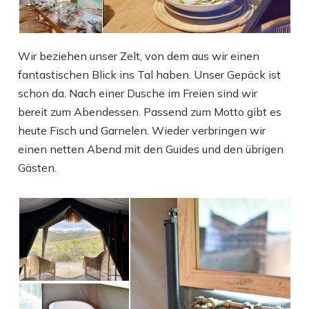
Wir beziehen unser Zelt, von dem aus wir einen
fantastischen Blick ins Tal haben. Unser Gepäck ist
schon da. Nach einer Dusche im Freien sind wir
bereit zum Abendessen. Passend zum Motto gibt es
heute Fisch und Garnelen. Wieder verbringen wir
einen netten Abend mit den Guides und den übrigen
Gästen.