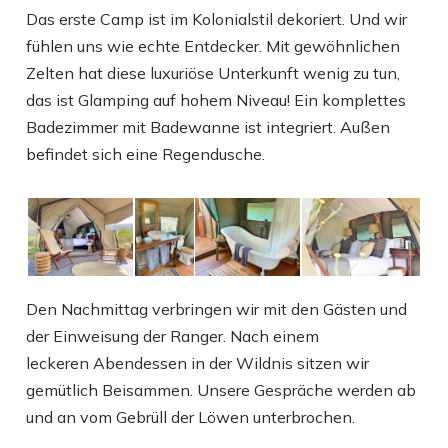
Das erste Camp ist im Kolonialstil dekoriert. Und wir
fühlen uns wie echte Entdecker. Mit gewöhnlichen
Zelten hat diese luxuriöse Unterkunft wenig zu tun,
das ist Glamping auf hohem Niveau! Ein komplettes
Badezimmer mit Badewanne ist integriert. Außen
befindet sich eine Regendusche.
Den Nachmittag verbringen wir mit den Gästen und
der Einweisung der Ranger. Nach einem
leckeren Abendessen in der Wildnis sitzen wir
gemütlich Beisammen. Unsere Gespräche werden ab
und an vom Gebrüll der Löwen unterbrochen.