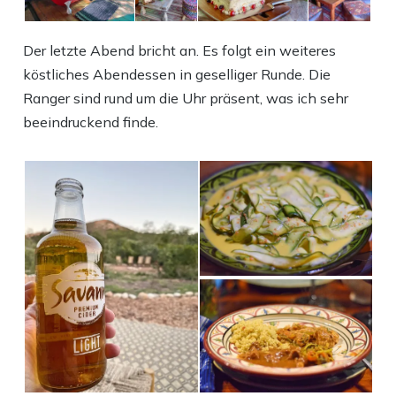
Der letzte Abend bricht an. Es folgt ein weiteres
köstliches Abendessen in geselliger Runde. Die
Ranger sind rund um die Uhr präsent, was ich sehr
beeindruckend finde.