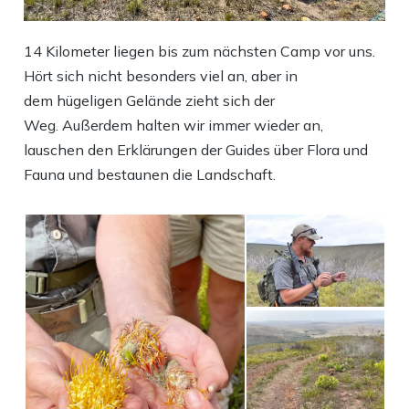
14 Kilometer liegen bis zum nächsten Camp vor uns.
Hört sich nicht besonders viel an, aber in
dem hügeligen Gelände zieht sich der
Weg. Außerdem halten wir immer wieder an,
lauschen den Erklärungen der Guides über Flora und
Fauna und bestaunen die Landschaft.