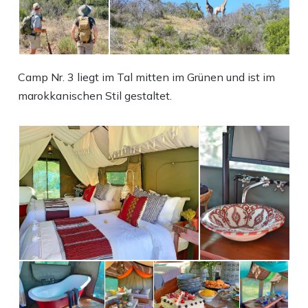
Camp Nr. 3 liegt im Tal mitten im Grünen und ist im
marokkanischen Stil gestaltet.