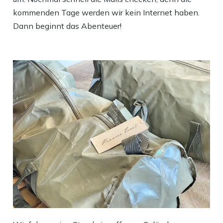
kommenden Tage werden wir kein Internet haben.
Dann beginnt das Abenteuer!