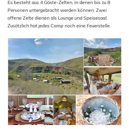
Es besteht aus 4 Gäste-Zelten, in denen bis zu 8
Personen untergebracht werden können. Zwei
offene Zelte dienen als Lounge und Speisesaal.
Zusätzlich hat jedes Camp noch eine Feuerstelle.