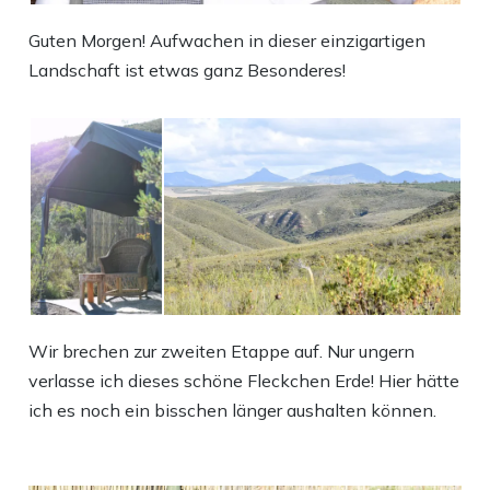
Guten Morgen! Aufwachen in dieser einzigartigen
Landschaft ist etwas ganz Besonderes!
Wir brechen zur zweiten Etappe auf. Nur ungern
verlasse ich dieses schöne Fleckchen Erde! Hier hätte
ich es noch ein bisschen länger aushalten können.