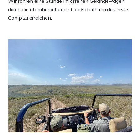
Wir fahren eine Stunde im offenen Geländewagen
durch die atemberaubende Landschaft, um das erste
Camp zu erreichen.