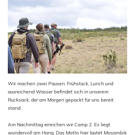
Wir machen zwei Pausen. Frühstück, Lunch und
ausreichend Wasser befindet sich in unserem
Rucksack, der am Morgen gepackt für uns bereit
stand.
Am Nachmittag erreichen wir Camp 2. Es liegt
wundervoll am Hang. Das Motto hier lautet Mosambik