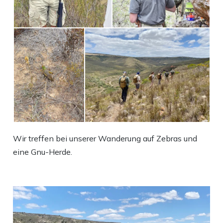
Wir treffen bei unserer Wanderung auf Zebras und
eine Gnu-Herde.