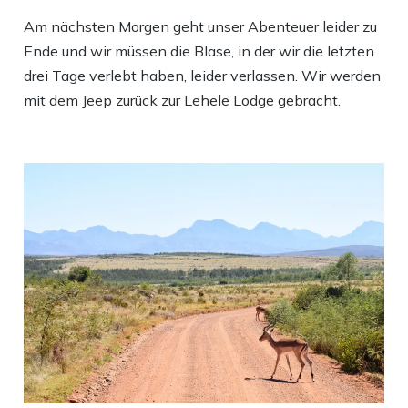
Am nächsten Morgen geht unser Abenteuer leider zu
Ende und wir müssen die Blase, in der wir die letzten
drei Tage verlebt haben, leider verlassen. Wir werden
mit dem Jeep zurück zur Lehele Lodge gebracht.