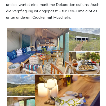
und so wartet eine maritime Dekoration auf uns. Auch
die Verpflegung ist angepasst – zur Tea-Time gibt es
unter anderem Cracker mit Muscheln.