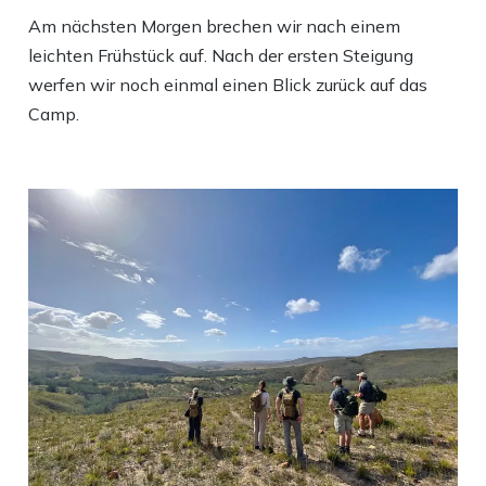
Am nächsten Morgen brechen wir nach einem
leichten Frühstück auf. Nach der ersten Steigung
werfen wir noch einmal einen Blick zurück auf das
Camp.