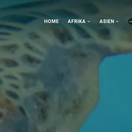
HOME
AFRIKA
ASIEN