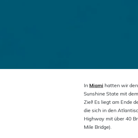
In
Miami
hatten wir den
Sunshine State mit de
Ziel! Es liegt am Ende 
die sich in den Atlanti
Highway mit über 40 Br
Mile Bridge).