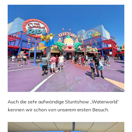
Auch die sehr aufwändige Stuntshow „Waterworld“
kennen wir schon von unserem ersten Besuch.