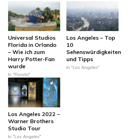
Universal Studios
Los Angeles – Top
Florida in Orlando
10
– Wie ich zum
Sehenswürdigkeiten
Harry Potter-Fan
und Tipps
wurde
In "Los Angeles"
In "Florida"
Los Angeles 2022 –
Warner Brothers
Studio Tour
In "Los Angeles"