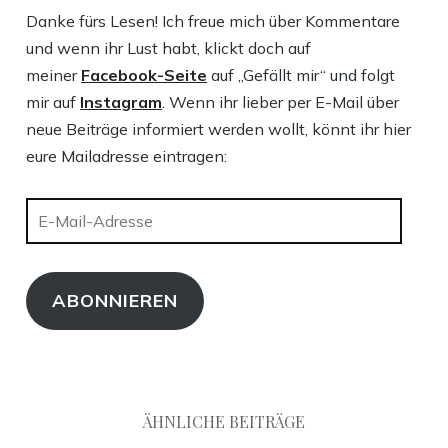
Danke fürs Lesen! Ich freue mich über Kommentare
und wenn ihr Lust habt, klickt doch auf
meiner
Facebook-Seite
auf „Gefällt mir“ und folgt
mir auf
Instagram
. Wenn ihr lieber per E-Mail über
neue Beiträge informiert werden wollt, könnt ihr hier
eure Mailadresse eintragen:
E-
Mail-
Adresse
ABONNIEREN
ÄHNLICHE BEITRÄGE