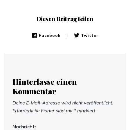
Diesen Beitrag teilen
|
Facebook
Twitter
Hinterlasse einen
Kommentar
Deine E-Mail-Adresse wird nicht veröffentlicht.
Erforderliche Felder sind mit
*
markiert
Nachricht: