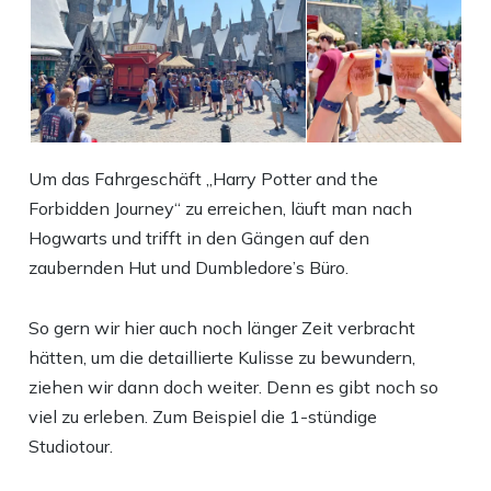
Um das Fahrgeschäft „Harry Potter and the
Forbidden Journey“ zu erreichen, läuft man nach
Hogwarts und trifft in den Gängen auf den
zaubernden Hut und Dumbledore’s Büro.
So gern wir hier auch noch länger Zeit verbracht
hätten, um die detaillierte Kulisse zu bewundern,
ziehen wir dann doch weiter. Denn es gibt noch so
viel zu erleben. Zum Beispiel die 1-stündige
Studiotour.