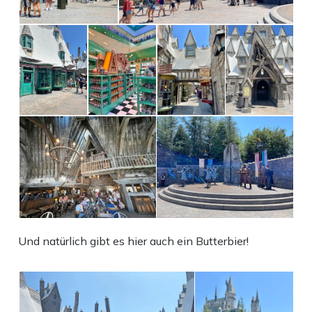
Und natürlich gibt es hier auch ein Butterbier!