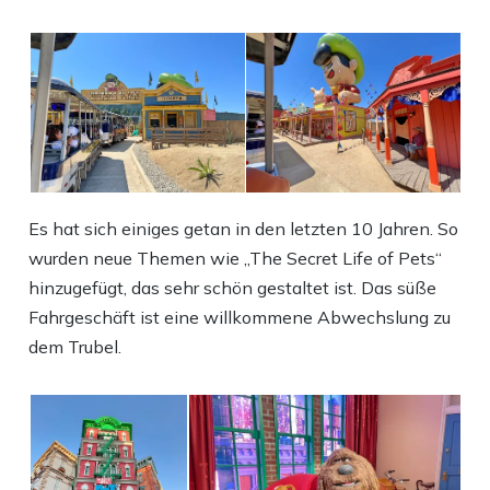
Es hat sich einiges getan in den letzten 10 Jahren. So
wurden neue Themen wie „The Secret Life of Pets“
hinzugefügt, das sehr schön gestaltet ist. Das süße
Fahrgeschäft ist eine willkommene Abwechslung zu
dem Trubel.