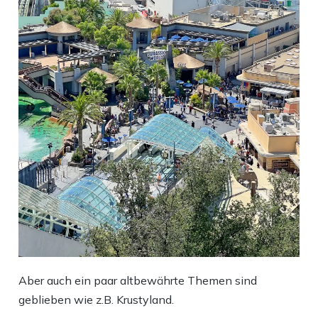
Aber auch ein paar altbewährte Themen sind
geblieben wie z.B. Krustyland.