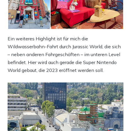
Ein weiteres Highlight ist für mich die
Wildwasserbahn-Fahrt durch Jurassic World, die sich
– neben anderen Fahrgeschäften – im unteren Level
befindet. Hier wird auch gerade die Super Nintendo
World gebaut, die 2023 eröffnet werden soll.