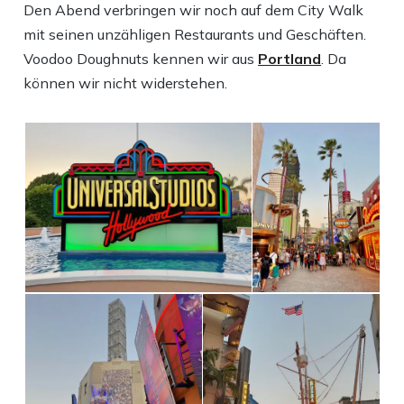
Den Abend verbringen wir noch auf dem City Walk
mit seinen unzähligen Restaurants und Geschäften.
Voodoo Doughnuts kennen wir aus
Portland
. Da
können wir nicht widerstehen.