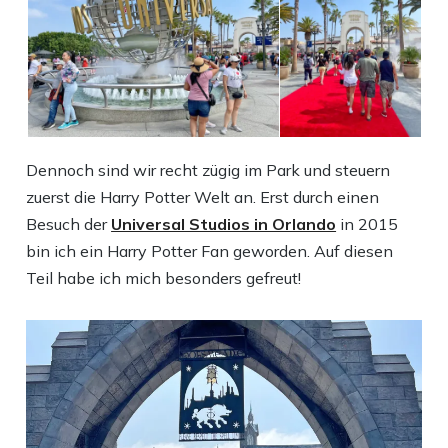
Dennoch sind wir recht zügig im Park und steuern
zuerst die Harry Potter Welt an. Erst durch einen
Besuch der
Universal Studios in Orlando
in 2015
bin ich ein Harry Potter Fan geworden. Auf diesen
Teil habe ich mich besonders gefreut!