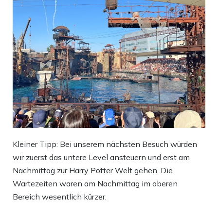
Kleiner Tipp: Bei unserem nächsten Besuch würden
wir zuerst das untere Level ansteuern und erst am
Nachmittag zur Harry Potter Welt gehen. Die
Wartezeiten waren am Nachmittag im oberen
Bereich wesentlich kürzer.