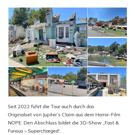
Seit 2022 führt die Tour auch durch das
Originalset von Jupiter’s Claim aus dem Horror-Film
NOPE. Den Abschluss bildet die 3D-Show „Fast &
Furious – Supercharged“.