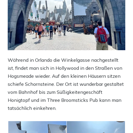
Während in Orlando die Winkelgasse nachgestellt
ist, findet man sich in Hollywood in den Straßen von
Hogsmeade wieder. Auf den kleinen Häusern sitzen
schiefe Schornsteine. Der Ort ist wunderbar gestaltet
vom Bahnhof bis zum Süßigkeitengeschäft
Honigtopf und im Three Broomsticks Pub kann man
tatsächlich einkehren.