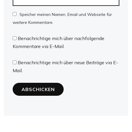
Speicher meinen Namen, Email und Webseite für
weitere Kommentare.
Benachrichtige mich über nachfolgende
Kommentare via E-Mail.
Benachrichtige mich über neue Beiträge via E-
Mail.