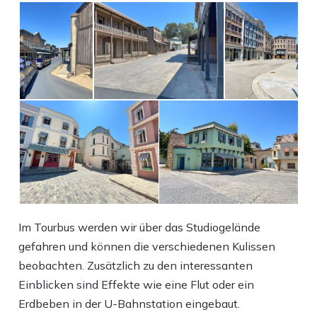
Im Tourbus werden wir über das Studiogelände
gefahren und können die verschiedenen Kulissen
beobachten. Zusätzlich zu den interessanten
Einblicken sind Effekte wie eine Flut oder ein
Erdbeben in der U-Bahnstation eingebaut.