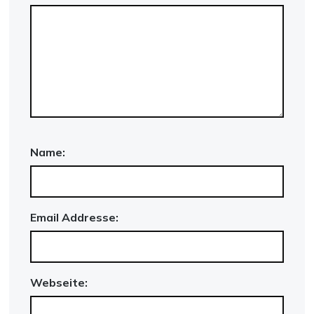
Name:
Email Addresse:
Webseite: