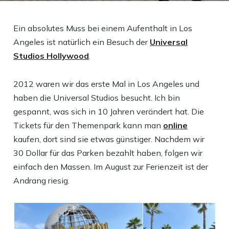
Ein absolutes Muss bei einem Aufenthalt in Los
Angeles ist natürlich ein Besuch der
Universal
Studios Hollywood
.
2012 waren wir das erste Mal in Los Angeles und
haben die Universal Studios besucht. Ich bin
gespannt, was sich in 10 Jahren verändert hat. Die
Tickets für den Themenpark kann man
online
kaufen, dort sind sie etwas günstiger. Nachdem wir
30 Dollar für das Parken bezahlt haben, folgen wir
einfach den Massen. Im August zur Ferienzeit ist der
Andrang riesig.