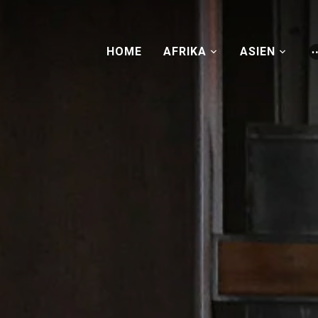
HOME
AFRIKA
ASIEN