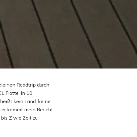
leinen Roadtrip durch
 Flotte. In 10
s heißt kein Land, keine
 Hier kommt mein Bericht
bis Z wie Zeit zu