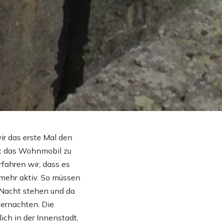
ir das erste Mal den
ist das Wohnmobil zu
fahren wir, dass es
 mehr aktiv. So müssen
 Nacht stehen und da
übernachten. Die
ich in der Innenstadt,