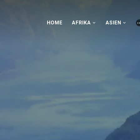
HOME
AFRIKA
ASIEN