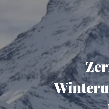
Zer
Winteru