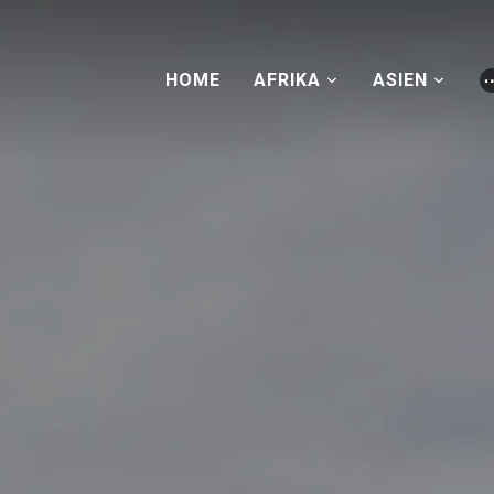
HOME
AFRIKA
ASIEN