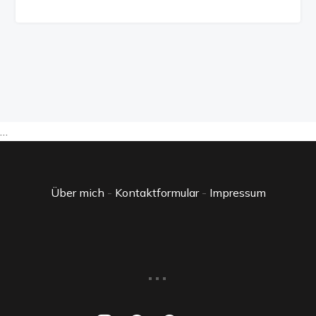
…
Über mich
-
Kontaktformular
-
Impressum
...