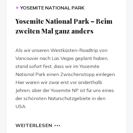
•
YOSEMITE NATIONAL PARK
Yosemite National Park – Beim
zweiten Mal ganz anders
Als wir unseren Westküsten-Roadtrip von
Vancouver nach Las Vegas geplant haben,
stand sofort fest, dass wir im Yosemite
National Park einen Zwischenstopp einlegen.
Hier waren wir zwar erst vor anderthalb
Jahren, aber der Yosemite NP ist für uns eines
der schönsten Naturschutzgebiete in den
USA.
WEITERLESEN