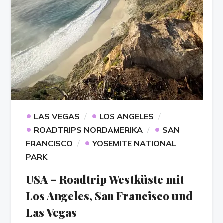
•
•
LAS VEGAS
LOS ANGELES
•
•
ROADTRIPS NORDAMERIKA
SAN
•
FRANCISCO
YOSEMITE NATIONAL
PARK
USA – Roadtrip Westküste mit
Los Angeles, San Francisco und
Las Vegas