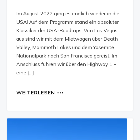
Im August 2022 ging es endlich wieder in die
USA! Auf dem Programm stand ein absoluter
Klassiker der USA-Roadtrips. Von Las Vegas
aus sind wir mit dem Mietwagen über Death
Valley, Mammoth Lakes und dem Yosemite
Nationalpark nach San Francisco gereist. Im
Anschluss fuhren wir über den Highway 1 –
eine […]
WEITERLESEN