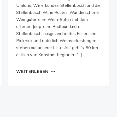
Umland. Wir erkunden Stellenbosch und die
Stellenbosch Wine Routes. Wunderschöne
Weingüter, eine Wein-Safari mit dem
offenen Jeep, eine Radtour durch
Stellenbosch, ausgezeichnetes Essen, ein
Picknick und natürlich Weinverkostungen
stehen auf unserer Liste. Auf geht’s: 50 km
östlich von Kapstadt beginnen […]
WEITERLESEN