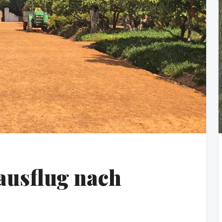
ausflug nach