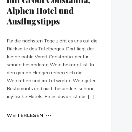
Alphen Hotel und
Ausflugstipps
Für die nächsten Tage zieht es uns auf die
Rückseite des Tafelberges. Dort liegt der
kleine noble Vorort Constantia, der für
seinen besonderen Wein bekannt ist. In
den grünen Hängen reihen sich die
Weinreben und im Tal warten Weingüter,
Restaurants und auch besonders schöne,
idyllische Hotels. Eines davon ist das […]
WEITERLESEN