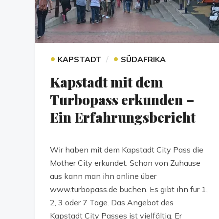
•
•
KAPSTADT
SÜDAFRIKA
Kapstadt mit dem
Turbopass erkunden –
Ein Erfahrungsbericht
Wir haben mit dem Kapstadt City Pass die
Mother City erkundet. Schon von Zuhause
aus kann man ihn online über
www.turbopass.de buchen. Es gibt ihn für 1,
2, 3 oder 7 Tage. Das Angebot des
Kapstadt City Passes ist vielfältig. Er