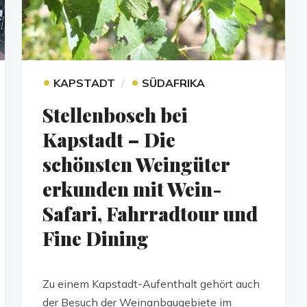
•
•
KAPSTADT
SÜDAFRIKA
Stellenbosch bei
Kapstadt – Die
schönsten Weingüter
erkunden mit Wein-
Safari, Fahrradtour und
Fine Dining
Zu einem Kapstadt-Aufenthalt gehört auch
der Besuch der Weinanbaugebiete im