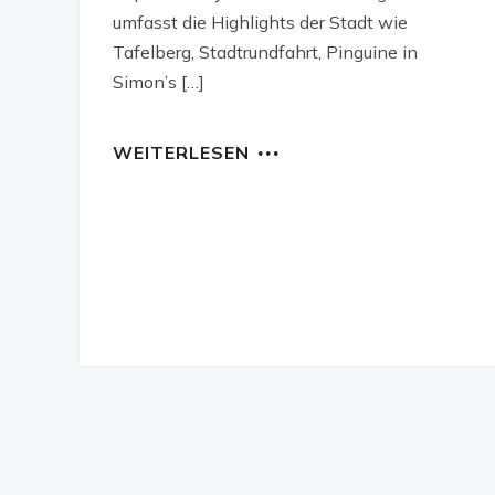
umfasst die Highlights der Stadt wie
Tafelberg, Stadtrundfahrt, Pinguine in
Simon’s […]
WEITERLESEN