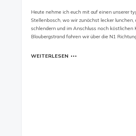
Heute nehme ich euch mit auf einen unserer t
Stellenbosch, wo wir zunächst lecker lunchen,
schlendern und im Anschluss noch köstlichen 
Bloubergstrand fahren wir über die N1 Richtung
WEITERLESEN