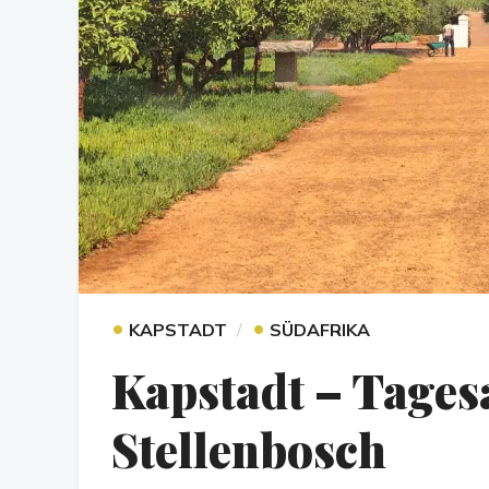
•
•
KAPSTADT
SÜDAFRIKA
Kapstadt – Tages
Stellenbosch