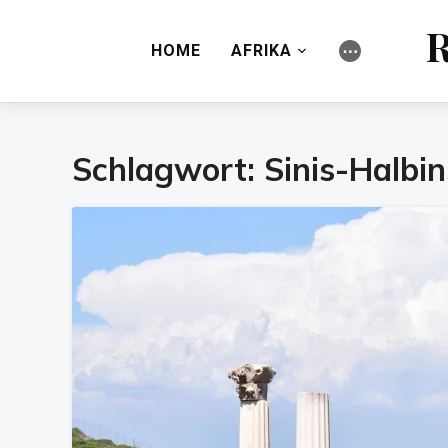
R
HOME
AFRIKA
⋯
Schlagwort:
Sinis-Halbin