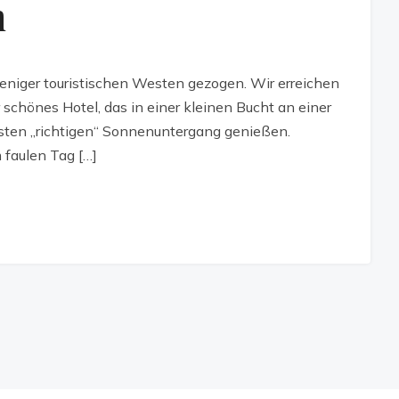
n
eniger touristischen Westen gezogen. Wir erreichen
 schönes Hotel, das in einer kleinen Bucht an einer
rsten „richtigen“ Sonnenuntergang genießen.
 faulen Tag […]