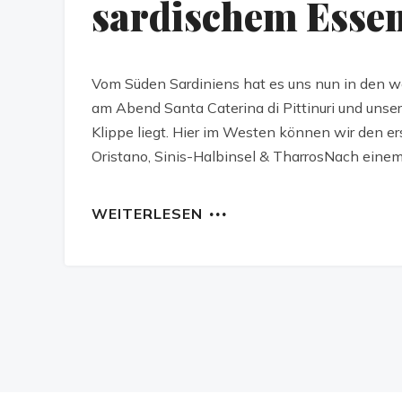
sardischem Esse
Vom Süden Sardiniens hat es uns nun in den w
am Abend Santa Caterina di Pittinuri und unser
Klippe liegt. Hier im Westen können wir den e
Oristano, Sinis-Halbinsel & TharrosNach einem
WEITERLESEN