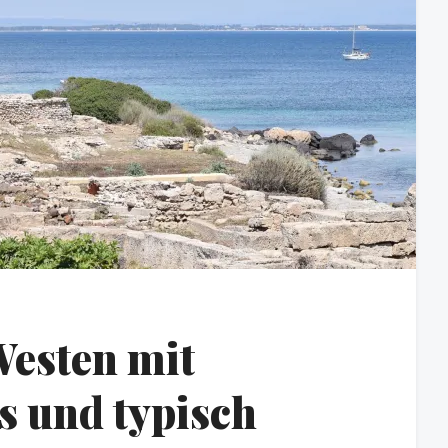
Westen mit
s und typisch