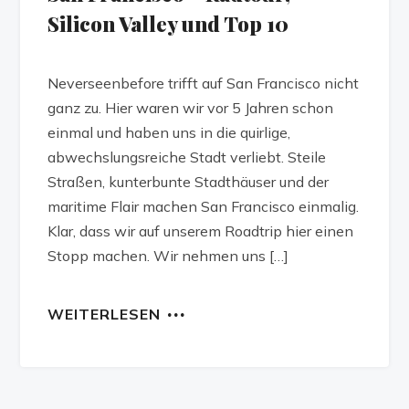
Silicon Valley und Top 10
Neverseenbefore trifft auf San Francisco nicht
ganz zu. Hier waren wir vor 5 Jahren schon
einmal und haben uns in die quirlige,
abwechslungsreiche Stadt verliebt. Steile
Straßen, kunterbunte Stadthäuser und der
maritime Flair machen San Francisco einmalig.
Klar, dass wir auf unserem Roadtrip hier einen
Stopp machen. Wir nehmen uns […]
WEITERLESEN