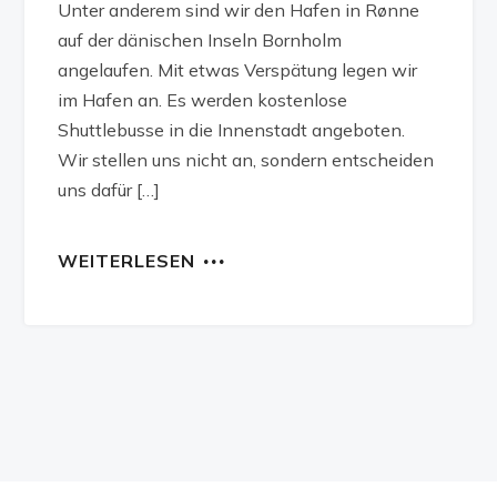
Unter anderem sind wir den Hafen in Rønne
auf der dänischen Inseln Bornholm
angelaufen. Mit etwas Verspätung legen wir
im Hafen an. Es werden kostenlose
Shuttlebusse in die Innenstadt angeboten.
Wir stellen uns nicht an, sondern entscheiden
uns dafür […]
WEITERLESEN
…