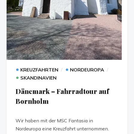
•
•
KREUZFAHRTEN
NORDEUROPA
•
SKANDINAVIEN
Dänemark – Fahrradtour auf
Bornholm
Wir haben mit der MSC Fantasia in
Nordeuropa eine Kreuzfahrt unternommen.