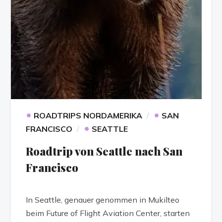
•
•
ROADTRIPS NORDAMERIKA
SAN
•
FRANCISCO
SEATTLE
Roadtrip von Seattle nach San
Francisco
In Seattle, genauer genommen in Mukilteo
beim Future of Flight Aviation Center, starten