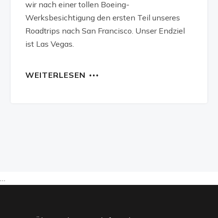
wir nach einer tollen Boeing-
Werksbesichtigung den ersten Teil unseres
Roadtrips nach San Francisco. Unser Endziel
ist Las Vegas.
WEITERLESEN
…