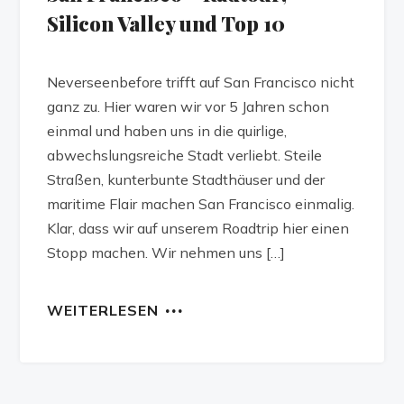
Silicon Valley und Top 10
Neverseenbefore trifft auf San Francisco nicht
ganz zu. Hier waren wir vor 5 Jahren schon
einmal und haben uns in die quirlige,
abwechslungsreiche Stadt verliebt. Steile
Straßen, kunterbunte Stadthäuser und der
maritime Flair machen San Francisco einmalig.
Klar, dass wir auf unserem Roadtrip hier einen
Stopp machen. Wir nehmen uns […]
WEITERLESEN