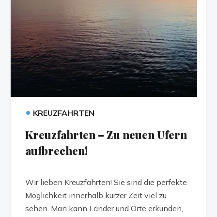
•
KREUZFAHRTEN
Kreuzfahrten – Zu neuen Ufern
aufbrechen!
Wir lieben Kreuzfahrten! Sie sind die perfekte
Möglichkeit innerhalb kurzer Zeit viel zu
sehen. Man kann Länder und Orte erkunden,