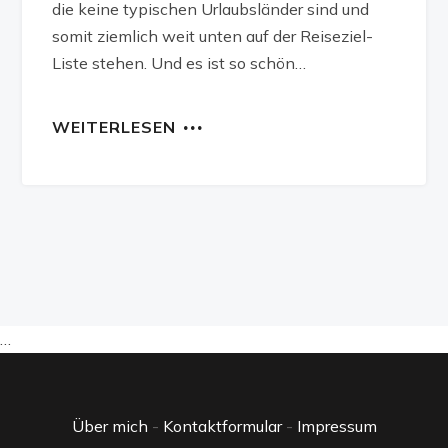
die keine typischen Urlaubsländer sind und
somit ziemlich weit unten auf der Reiseziel-
Liste stehen. Und es ist so schön…
WEITERLESEN
…
Über mich
-
Kontaktformular
-
Impressum