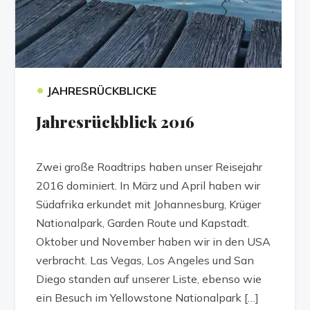
•
JAHRESRÜCKBLICKE
Jahresrückblick 2016
Zwei große Roadtrips haben unser Reisejahr
2016 dominiert. In März und April haben wir
Südafrika erkundet mit Johannesburg, Krüger
Nationalpark, Garden Route und Kapstadt.
Oktober und November haben wir in den USA
verbracht. Las Vegas, Los Angeles und San
Diego standen auf unserer Liste, ebenso wie
ein Besuch im Yellowstone Nationalpark […]