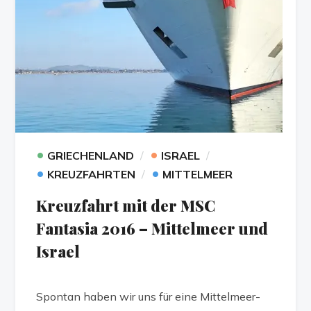
•
•
GRIECHENLAND
ISRAEL
•
•
KREUZFAHRTEN
MITTELMEER
Kreuzfahrt mit der MSC
Fantasia 2016 – Mittelmeer und
Israel
Spontan haben wir uns für eine Mittelmeer-