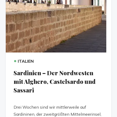
•
ITALIEN
Sardinien – Der Nordwesten
mit Alghero, Castelsardo und
Sassari
Drei Wochen sind wir mittlerweile auf
Sardininen, der zweitgrößten Mittelmeerinsel,