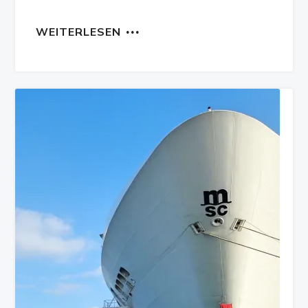
WEITERLESEN