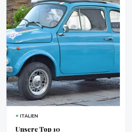
•
ITALIEN
Unsere Top 10