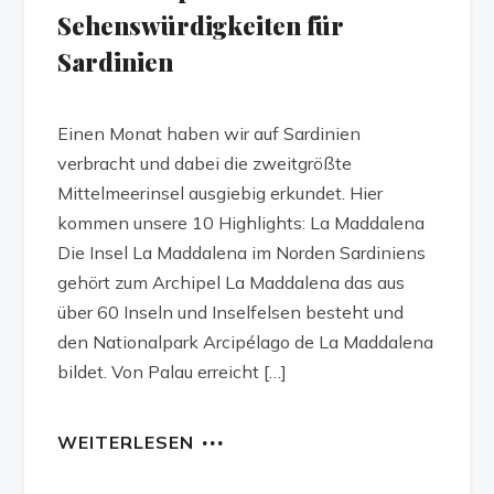
Sehenswürdigkeiten für
Sardinien
Einen Monat haben wir auf Sardinien
verbracht und dabei die zweitgrößte
Mittelmeerinsel ausgiebig erkundet. Hier
kommen unsere 10 Highlights: La Maddalena
Die Insel La Maddalena im Norden Sardiniens
gehört zum Archipel La Maddalena das aus
über 60 Inseln und Inselfelsen besteht und
den Nationalpark Arcipélago de La Maddalena
bildet. Von Palau erreicht […]
WEITERLESEN