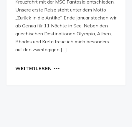
Kreuzfahrt mit der MSC Fantasia entschieden.
Unsere erste Reise steht unter dem Motto
„Zurück in die Antike“. Ende Januar stechen wir
ab Genua für 11 Nächte in See. Neben den
griechischen Destinationen Olympia, Athen,
Rhodos und Kreta freue ich mich besonders
auf den zweitägigen […]
WEITERLESEN
…