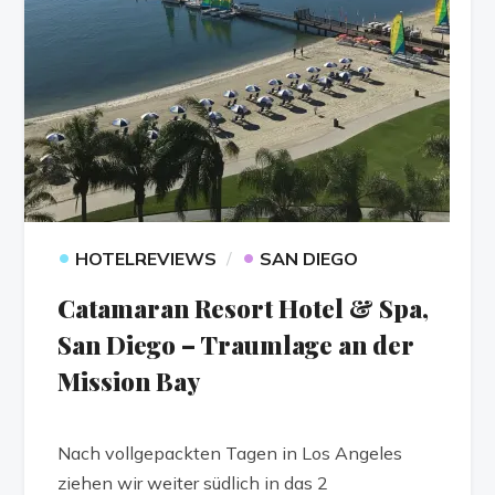
•
•
HOTELREVIEWS
SAN DIEGO
Catamaran Resort Hotel & Spa,
San Diego – Traumlage an der
Mission Bay
Nach vollgepackten Tagen in Los Angeles
ziehen wir weiter südlich in das 2