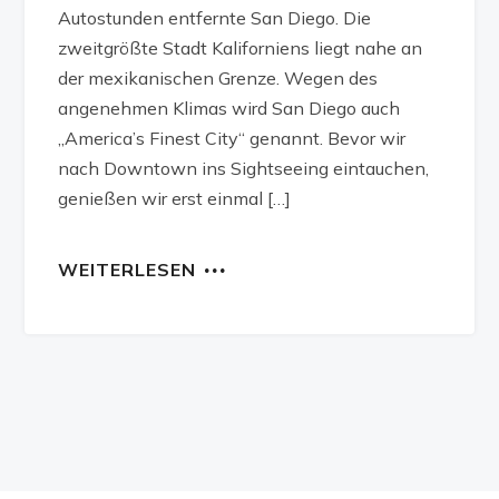
Autostunden entfernte San Diego. Die
zweitgrößte Stadt Kaliforniens liegt nahe an
der mexikanischen Grenze. Wegen des
angenehmen Klimas wird San Diego auch
„America’s Finest City“ genannt. Bevor wir
nach Downtown ins Sightseeing eintauchen,
genießen wir erst einmal […]
WEITERLESEN