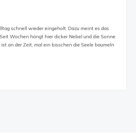
ltag schnell wieder eingeholt. Dazu meint es das
 Seit Wochen hängt hier dicker Nebel und die Sonne
st an der Zeit, mal ein bisschen die Seele baumeln