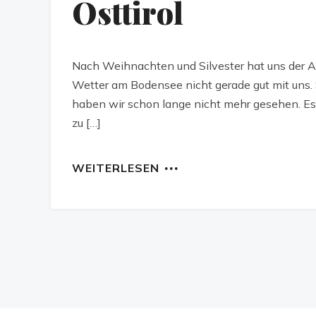
Osttirol
Nach Weihnachten und Silvester hat uns der Al
Wetter am Bodensee nicht gerade gut mit uns.
haben wir schon lange nicht mehr gesehen. Es i
zu […]
WEITERLESEN