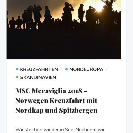
•
•
KREUZFAHRTEN
NORDEUROPA
•
SKANDINAVIEN
MSC Meraviglia 2018 –
Norwegen Kreuzfahrt mit
Nordkap und Spitzbergen
Wir stechen wieder in See. Nachdem wir