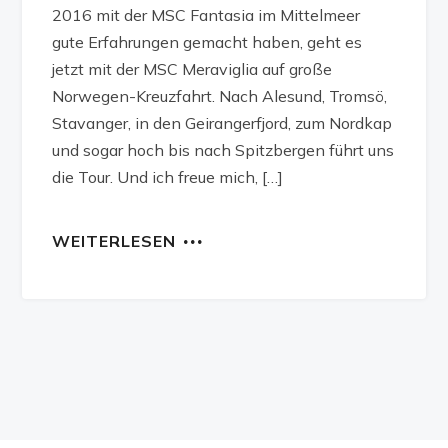
2016 mit der MSC Fantasia im Mittelmeer
gute Erfahrungen gemacht haben, geht es
jetzt mit der MSC Meraviglia auf große
Norwegen-Kreuzfahrt. Nach Alesund, Tromsö,
Stavanger, in den Geirangerfjord, zum Nordkap
und sogar hoch bis nach Spitzbergen führt uns
die Tour. Und ich freue mich, […]
WEITERLESEN