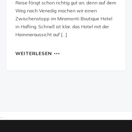
Reise fängt schon richtig gut an, denn auf dem
Weg nach Venedig machen wir einen
Zwischenstopp im Miramonti Boutique Hotel
in Hafling. Schnell ist klar, das Hotel mit der
Hammeraussicht auf […]
WEITERLESEN
…