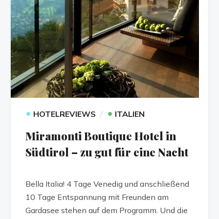
•
•
HOTELREVIEWS
ITALIEN
Miramonti Boutique Hotel in
Südtirol – zu gut für eine Nacht
Bella Italia! 4 Tage Venedig und anschließend
10 Tage Entspannung mit Freunden am
Gardasee stehen auf dem Programm. Und die