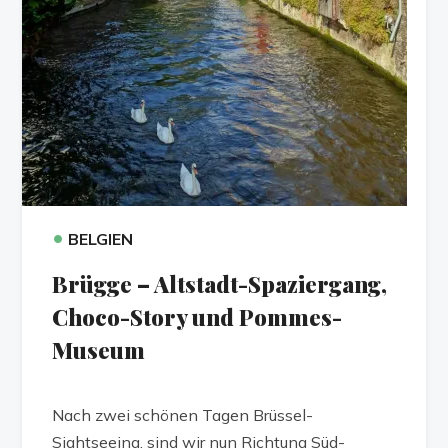
•
BELGIEN
Brügge – Altstadt-Spaziergang,
Choco-Story und Pommes-
Museum
Nach zwei schönen Tagen Brüssel-
Sightseeing, sind wir nun Richtung Süd-