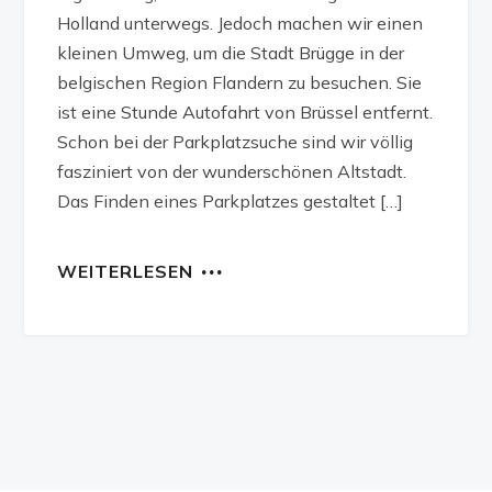
Holland unterwegs. Jedoch machen wir einen
kleinen Umweg, um die Stadt Brügge in der
belgischen Region Flandern zu besuchen. Sie
ist eine Stunde Autofahrt von Brüssel entfernt.
Schon bei der Parkplatzsuche sind wir völlig
fasziniert von der wunderschönen Altstadt.
Das Finden eines Parkplatzes gestaltet […]
WEITERLESEN