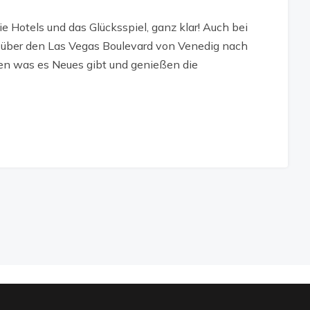
e Hotels und das Glücksspiel, ganz klar! Auch bei
r über den Las Vegas Boulevard von Venedig nach
ken was es Neues gibt und genießen die