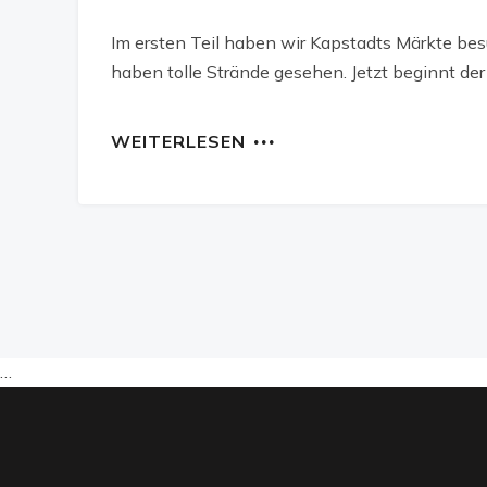
Im ersten Teil haben wir Kapstadts Märkte bes
haben tolle Strände gesehen. Jetzt beginnt der 
WEITERLESEN
…