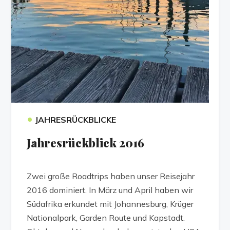
•
JAHRESRÜCKBLICKE
Jahresrückblick 2016
Zwei große Roadtrips haben unser Reisejahr
2016 dominiert. In März und April haben wir
Südafrika erkundet mit Johannesburg, Krüger
Nationalpark, Garden Route und Kapstadt.