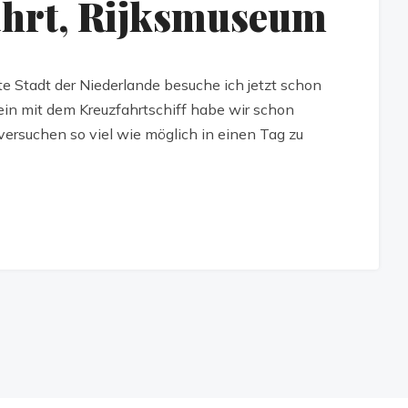
ahrt, Rijksmuseum
e Stadt der Niederlande besuche ich jetzt schon
ein mit dem Kreuzfahrtschiff habe wir schon
 versuchen so viel wie möglich in einen Tag zu