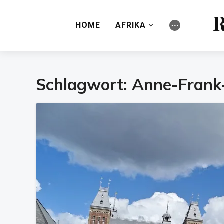
R
HOME
AFRIKA
⋯
Schlagwort:
Anne-Frank